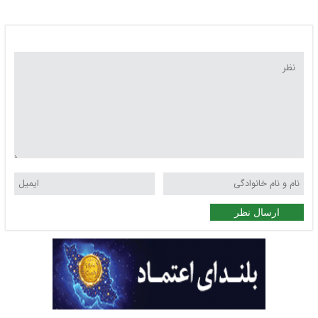
ارسال نظر