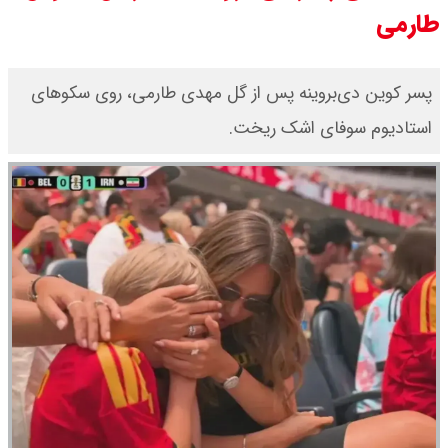
طارمی
قیمت طلا ۲۴ عیار امروز جمعه ۱۶ مرداد
۱۴۰۵/ صعود طلا ادامه‌دار شد
پسر کوین دی‌بروینه پس از گل مهدی طارمی، روی سکوهای
قیمت طلا ۱۸ عیار امروز جمعه ۱۶ مرداد
استادیوم سوفای اشک ریخت.
۱۴۰۵ اعلام شد/ طلا بر مدار صعود
قیمت نفت امروز جمعه ۱۶ مرداد ۱۴۰۵
/ نفت صعودی شد + جدول