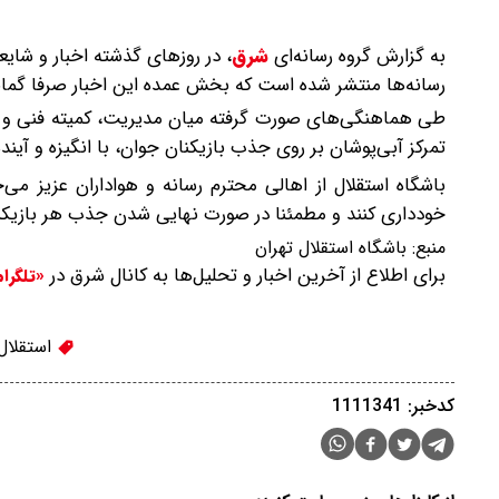
به گزارش گروه رسانه‌ای
شرق
،
در روزهای گذشته اخبار و شا
رسانه‌ها منتشر شده است که بخش عمده این اخبار صرفا گمان
طی هماهنگی‌های صورت گرفته میان مدیریت، کمیته فنی و نقل 
تمرکز آبی‌پوشان بر روی جذب بازیکنان جوان، با انگیزه و آینده‌
باشگاه استقلال از اهالی محترم رسانه و هواداران عزیز می‌
خودداری کنند و مطمئنا در صورت نهایی شدن جذب هر بازیکنی
منبع:
باشگاه استقلال تهران
برای اطلاع از آخرین اخبار و تحلیل‌ها به کانال شرق در
«تلگرا
استقلال
کدخبر: 1111341