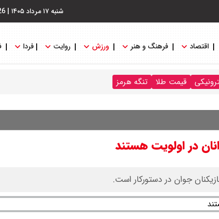
شنبه ۱۷ مرداد ۱۴۰۵
|
26
اقتصاد
فرهنگ و هنر
ورزش
روایت
فردا
ف
ترونیکی
قیمت طلا
تنگه هرمز
انان در اولویت هستند
ازیکنان جوان در دستورکار است.