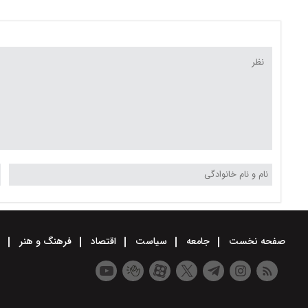
صفحه نخست
جامعه
سیاست
اقتصاد
فرهنگ و هنر
و