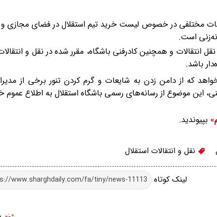
یعات مختلفی در خصوص لیست خرید تیم استقلال در فضای مجازی و
ه‌زنی است.
انتقالات و همچنین کادرفنی باشگاه، مقرر شده در نقل و انتقالات
دار باشد.
خواهد که از دامن زدن به شایعات و گرم کردن تنور برخی از مدیران
، این موضوع از رسانه‌های رسمی باشگاه استقلال به اطلاع عموم خ
بپیوندید.
م»
نقل و انتقالات استقلال
لینک کوتاه