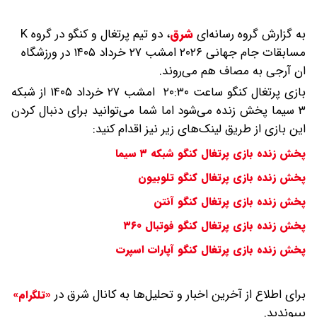
به گزارش گروه رسانه‌ای
شرق
،
دو تیم پرتغال و کنگو در گروه K
مسابقات جام جهانی ۲۰۲۶ امشب ۲۷ خرداد ۱۴۰۵ در ورزشگاه
ان آرجی به مصاف هم می‌روند.
بازی پرتغال کنگو ساعت ۲۰:۳۰ امشب ۲۷ خرداد ۱۴۰۵ از شبکه
۳ سیما پخش زنده می‌شود اما شما می‌توانید برای دنبال کردن
این بازی از طریق لینک‌های زیر نیز اقدام کنید:
پخش زنده بازی پرتغال کنگو شبکه ۳ سیما
پخش زنده بازی پرتغال کنگو تلوبیون
پخش زنده بازی پرتغال کنگو آنتن
پخش زنده بازی پرتغال کنگو فوتبال ۳۶۰
پخش زنده بازی پرتغال کنگو آپارات اسپرت
برای اطلاع از آخرین اخبار و تحلیل‌ها به کانال شرق در
«تلگرام»
بپیوندید.