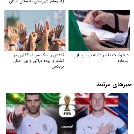
(قنبرشاه) شهرستان تاکستان استان
قزوین
درخواست تغییر دامنه نوسان بازار
کاهش ریسک سرمایه‌گذاری در
سرمایه
کشور با بیمه فراگیر و بین‌المللی
بریکس
خبرهای مرتبط