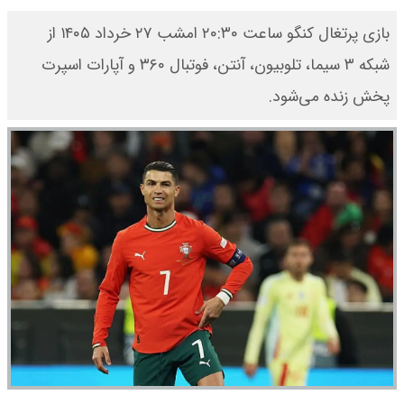
بازی پرتغال کنگو ساعت ۲۰:۳۰ امشب ۲۷ خرداد ۱۴۰۵ از
شبکه ۳ سیما، تلوبیون، آنتن، فوتبال ۳۶۰ و آپارات اسپرت
پخش زنده می‌شود.