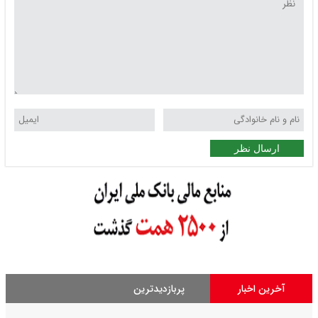
ارسال نظر
آخرین اخبار
پربازدیدترین