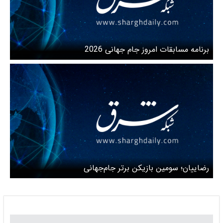
برنامه مسابقات امروز جام جهانی 2026
رضاییان؛ سومین بازیکن برتر جام‌جهانی