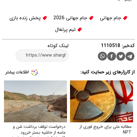
جام جهانی
جام جهانی 2026
پخش زنده بازی
تیم پرتغال
کدخبر: 1110518
لینک کوتاه
از کارزارهای زیر حمایت کنید:
مطالبه ملی برای خروج فوری از
درخواست توقف برداشت شن و
NPT
ماسه از حاشیه بستر خر‌رود