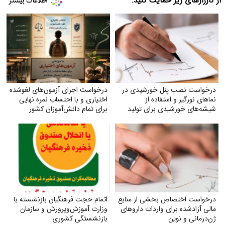
از کارزارهای زیر حمایت کنید:
درخواست نصب پنل خورشیدی در
درخواست اجرای آزمون‌های لغوشده
نماهای نورگیر و استفاده از
اختیاری و با احتساب نمره نهایی
شیشه‌های خورشیدی برای تولید
برای تمام دانش‌آموزان کشور
برق
درخواست اختصاص بخشی از منابع
اتمام حجت فرهنگیان بازنشسته با
مالی آزادشده برای واردات داروهای
وزارت آموزش‌وپرورش و سازمان
ژن‌درمانی و نوین
بازنشستگی کشوری