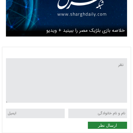
خلاصه بازی بلژیک مصر را ببینید + ویدیو
ارسال نظر