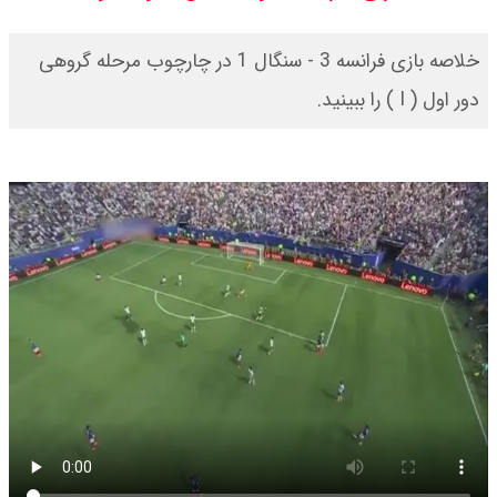
قیمت دلار و یورو امروز جمعه ۱۶ مرداد
خلاصه بازی فرانسه 3 - سنگال 1 در چارچوب مرحله گروهی
۱۴۰۵ / دلار چند ؟ + جدول
دور اول ( I ) را ببینید.
قیمت سکه پارسیان امروز جمعه ۱۶
مرداد ۱۴۰۵ / سکه پارسیان ۱۰۰ سوتی
چند ؟ جدول