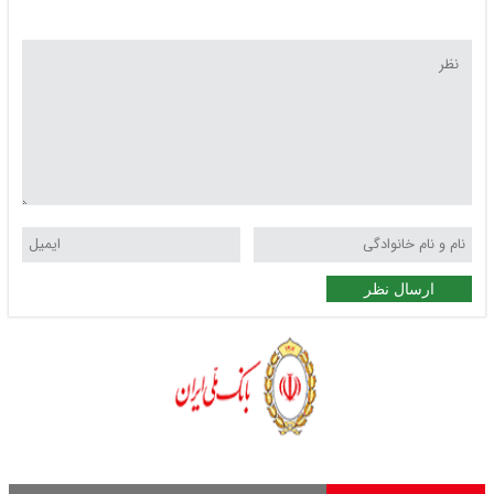
ارسال نظر