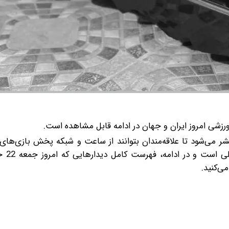
رزشی امروز ایران و جهان در ادامه قابل مشاهده است.
می‌شود تا علاقه‌مندان بتوانند از ساعت و شبکه پخش بازی‌های
ی‌کنید.