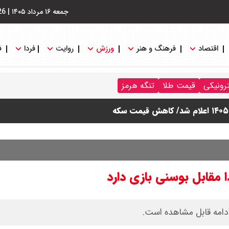
جمعه ۱۶ مرداد ۱۴۰۵
|
26
اقتصاد
فرهنگ و هنر
ورزش
روایت
فردا
ف
ترونیکی
قیمت طلا
تنگه هرمز
ادامه قابل مشاهده است.