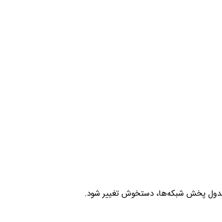
 جدول پخش شبکه‌ها، دستخوش تغییر شود.