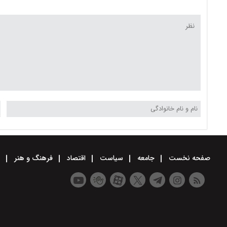
صفحه نخست
جامعه
سیاست
اقتصاد
فرهنگ و هنر
و