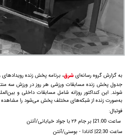
به گزارش گروه رسانه‌ای
شرق
،
برنامه پخش زنده رویدادهای و
جدول پخش زنده مسابقات ورزشی هر روز در ورزش سه منتشر 
به‌صورت زنده از شبکه‌های مختلف پخش می‌شود را مشاهده م
فوتبال:
ساعت 21:00| بر جام ۲۶ با جواد خیابانی/آنتن
ساعت 22:30| کانادا - بوسنی/آنتن