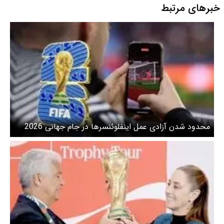
خبرهای مرتبط
محدود شدن آزادی عمل اینفلوئنسرها در جام جهانی 2026