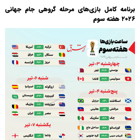
برنامه کامل بازی‌های مرحله گروهی جام جهانی
۲۰۲۶ هفته سوم