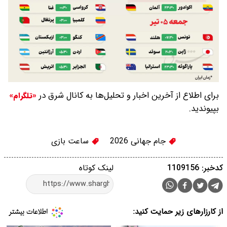
برای اطلاع از آخرین اخبار و تحلیل‌ها به کانال شرق در
«تلگرام»
بپیوندید.
جام جهانی 2026
ساعت بازی
کدخبر: 1109156
لینک کوتاه
از کارزارهای زیر حمایت کنید: