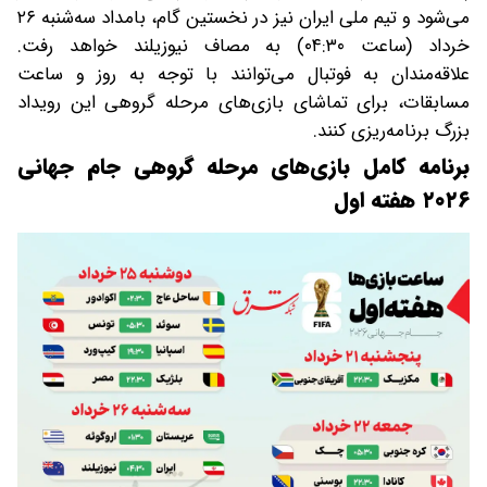
می‌شود و تیم ملی ایران نیز در نخستین گام، بامداد سه‌شنبه ۲۶
خرداد (ساعت ۰۴:۳۰) به مصاف نیوزیلند خواهد رفت.
علاقه‌مندان به فوتبال می‌توانند با توجه به روز و ساعت
مسابقات، برای تماشای بازی‌های مرحله گروهی این رویداد
بزرگ برنامه‌ریزی کنند.
برنامه کامل بازی‌های مرحله گروهی جام جهانی
۲۰۲۶ هفته اول