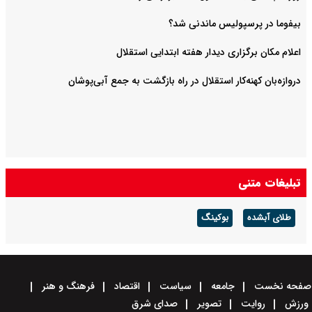
بیفوما در پرسپولیس ماندنی شد؟
اعلام مکان برگزاری دیدار هفته ابتدایی استقلال
دروازه‌بان کهنه‌کار استقلال در راه بازگشت به جمع آبی‌پوشان
تبلیغات متنی
طلای آبشده
بوکینگ
صفحه نخست
جامعه
سیاست
اقتصاد
فرهنگ و هنر
ورزش
روایت
تصویر
صدای شرق