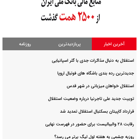
آخرین اخبار
پربازدیدترین
روزنامه
استقلال به دنبال مذاکرات جدی با گلر اسپانیایی
جدیدترین رده بندی باشگاه های فوتبال اروپا
استقلال خواهان میزبانی در شهر قدس
توییت جدید علی تاجرنیا درباره وضعیت استقلال
قرارداد کاپیتان بسکتبال استقلال تمدید شد
رقابت ۲۸ والیبالیست برای حضور در فهرست نهایی
روزبه چشمی به هفته اول لیگ برتر می رسد؟