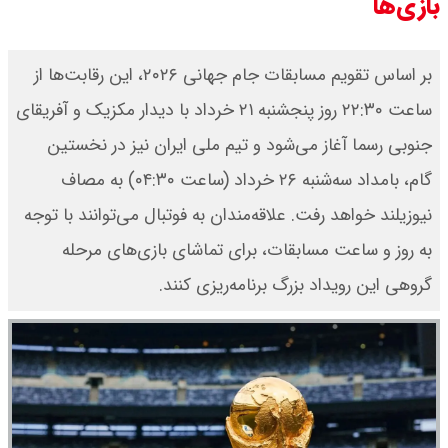
بازی‌ها
بر اساس تقویم مسابقات جام جهانی ۲۰۲۶، این رقابت‌ها از
ساعت ۲۲:۳۰ روز پنجشنبه ۲۱ خرداد با دیدار مکزیک و آفریقای
جنوبی رسما آغاز می‌شود و تیم ملی ایران نیز در نخستین
گام، بامداد سه‌شنبه ۲۶ خرداد (ساعت ۰۴:۳۰) به مصاف
نیوزیلند خواهد رفت. علاقه‌مندان به فوتبال می‌توانند با توجه
به روز و ساعت مسابقات، برای تماشای بازی‌های مرحله
گروهی این رویداد بزرگ برنامه‌ریزی کنند.