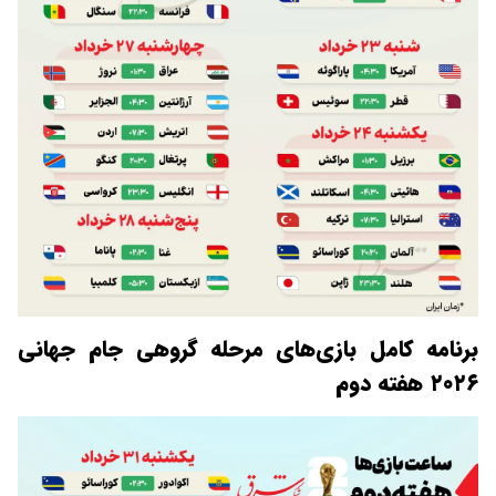
برنامه کامل بازی‌های مرحله گروهی جام جهانی
۲۰۲۶ هفته دوم