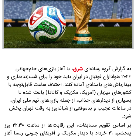
به گزارش گروه رسانه‌ای
شرق
،
با آغاز بازی‌های جام‌جهانی
۲۰۲۶ هواداران فوتبال در ایران باید خود را برای شب‌زنده‌داری و
بیدارباش‌های بامدادی آماده کنند. اختلاف ساعت قابل‌توجه با
کشورهای میزبان (آمریکا، مکزیک و کانادا) باعث شده تا
بسیاری از دیدارهای جذاب، از جمله بازی‌های تیم ملی ایران،
در ساعات عجیب و بدموقعی از شبانه‌روز به وقت تهران پخش
شود.
بر اساس تقویم مسابقات، این رقابت‌ها از ساعت ۲۲:۳۰ روز
پنجشنبه ۲۱ خرداد با دیدار مکزیک و آفریقای جنوبی رسما آغاز