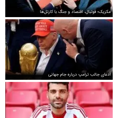
مکزیک؛ فوتبال، اقتصاد و جنگ با کارتل‌ها
ادعای جالب ترامپ درباره جام جهانی