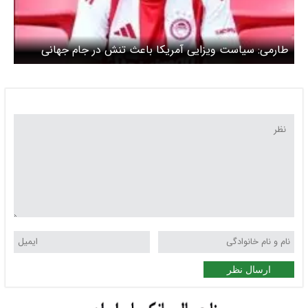
طارمی: سیاست‌ ویزایی آمریکا باعث تنش در جام جهانی
است
ارسال نظر