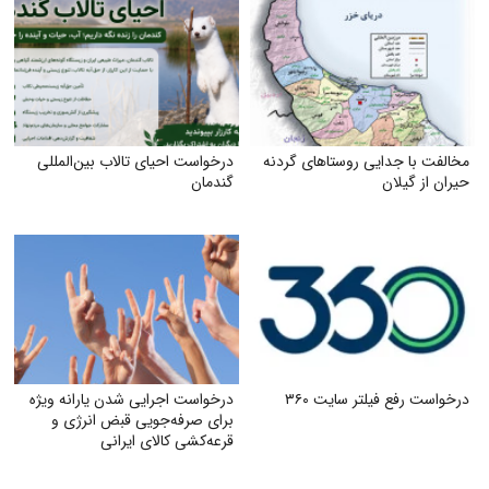
مخالفت با جدایی روستاهای گردنه
درخواست احیای تالاب بین‌المللی
حیران از گیلان
گندمان
درخواست رفع فیلتر سایت ۳۶۰
درخواست اجرایی شدن یارانه ویژه
برای صرفه‌جویی قبض انرژی و
قرعه‌کشی کالای ایرانی