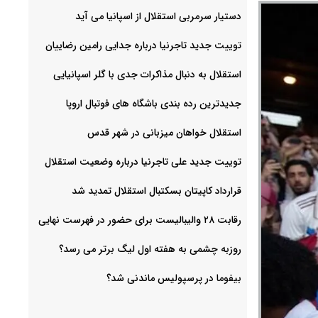
دستیار سرمربی استقلال از اسپانیا می آید
توییت جدید تاجرنیا درباره جدایی رامین رضاییان
استقلال به دنبال مذاکرات جدی با گلر اسپانیایی
جدیدترین رده بندی باشگاه های فوتبال اروپا
استقلال خواهان میزبانی در شهر قدس
توییت جدید علی تاجرنیا درباره وضعیت استقلال
قرارداد کاپیتان بسکتبال استقلال تمدید شد
رقابت ۲۸ والیبالیست برای حضور در فهرست نهایی
روزبه چشمی به هفته اول لیگ برتر می رسد؟
بیفوما در پرسپولیس ماندنی شد؟