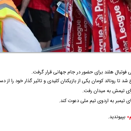
ی فوتبال هلند برای حضور در جام جهانی قرار گرفت.
تا رونالد کومان یکی از بازیکنان کلیدی و تاثیر گذار خود را از د
رای تیمش به میدان رفت.
ای تیمبر به اردوی تیم ملی دعوت کند.
بپیوندید.
م»