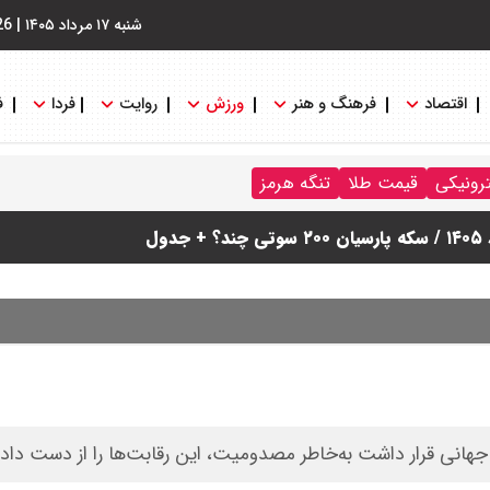
شنبه ۱۷ مرداد ۱۴۰۵
|
26
اقتصاد
فرهنگ و هنر
ورزش
روایت
فردا
ف
ترونیکی
قیمت طلا
تنگه هرمز
جهانی قرار داشت به‌خاطر مصدومیت، این رقابت‌ها را از دست داد.