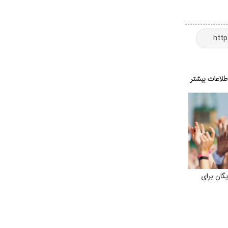
گان برای