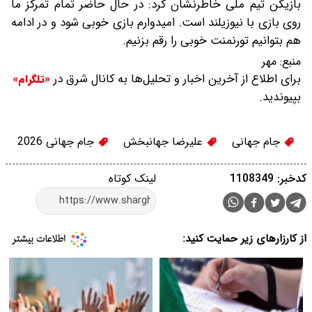
بازیکن تیم ملی خاطرنشان کرد: در حال حاضر تمام تمرکز ما
روی بازی با نیوزیلند است. امیدوارم بازی خوبی شود و در ادامه
هم بتوانیم تورنمنت خوبی را رقم بزنیم.
منبع:
مهر
برای اطلاع از آخرین اخبار و تحلیل‌ها به کانال شرق در
«تلگرام»
بپیوندید.
جام جهانی
علیرضا جهانبخش
جام جهانی 2026
کدخبر: 1108349
لینک کوتاه
از کارزارهای زیر حمایت کنید: