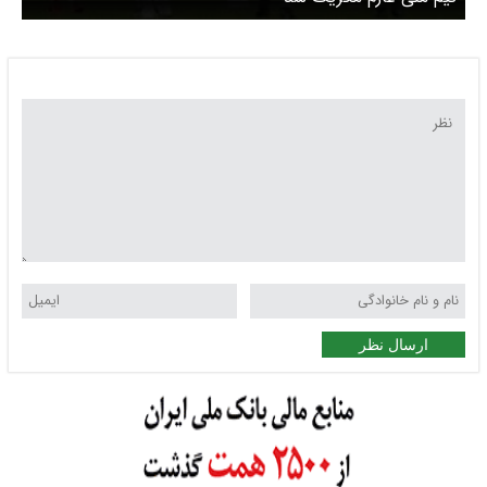
ارسال نظر