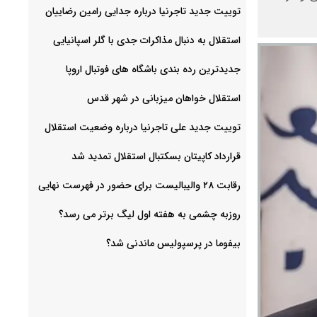
توییت جدید تاجرنیا درباره جدایی رامین رضاییان
استقلال به دنبال مذاکرات جدی با گلر اسپانیایی
جدیدترین رده بندی باشگاه های فوتبال اروپا
استقلال خواهان میزبانی در شهر قدس
توییت جدید علی تاجرنیا درباره وضعیت استقلال
قرارداد کاپیتان بسکتبال استقلال تمدید شد
رقابت ۲۸ والیبالیست برای حضور در فهرست نهایی
روزبه چشمی به هفته اول لیگ برتر می رسد؟
بیفوما در پرسپولیس ماندنی شد؟