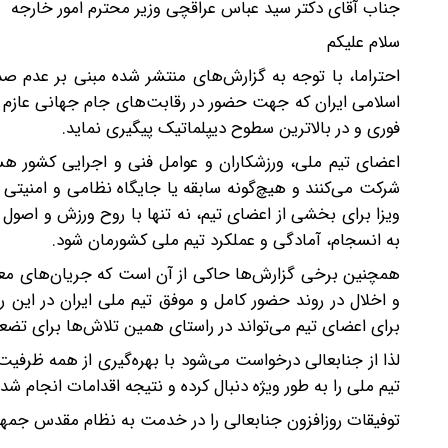
جناب آقای دکتر سید عباس عراقچی وزیر محترم امور خارجه
سلام علیکم
اسلامی ایران که جهت حضور در رقابت‌های جام جهانی عازم ای
فوری و در بالاترین سطوح دیپلماتیک پیگیری نماید.
اعضای تیم ملی، ورزشکاران و عوامل فنی و اجرایی کشور هس
شرکت می‌کنند و هیچ‌گونه سابقه یا جایگاه نظامی و امنیتی 
ویزا برای بخشی از اعضای تیم، نه تنها با روح ورزش و اصول
به انسجام، آمادگی و عملکرد تیم ملی کشورمان شود.
همچنین برخی گزارش‌ها حاکی از آن است که جریان‌های معاند
و اخلال در روند حضور کامل و موفق تیم ملی ایران در این ر
برای اعضای تیم می‌تواند در راستای همین تلاش‌ها برای تضع
لذا از جنابعالی درخواست می‌شود با بهره‌گیری از همه ظرفی
تیم ملی را به طور ویژه دنبال کرده و نتیجه اقدامات انجام ش
توفیقات روزافزون جنابعالی را در خدمت به نظام مقدس جمهور