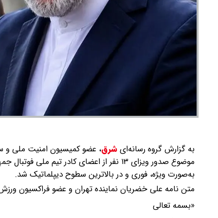
به گزارش گروه رسانه‌ای
شرق
،
عضو کمیسیون امنیت ملی و سی
موضوع صدور ویزای ۱۳ نفر از اعضای کادر تیم
به‌صورت ویژه، فوری و در بالاترین سطوح دیپلماتیک شد.
متن نامه علی خضریان نماینده تهران و عضو فراکسیون ورزش
«بسمه تعالی