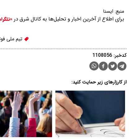
منبع:
ایسنا
برای اطلاع از آخرین اخبار و تحلیل‌ها به کانال شرق در
«تلگرا
تیم ملی فوتب
کدخبر: 1108056
از کارزارهای زیر حمایت کنید: