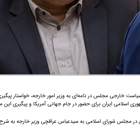
است خارجی مجلس در نامه‌ای به وزیر امور خارجه، خواستار پیگیر
 ملی فوتبال جمهوری اسلامی ایران برای حضور در جام جهانی آمریکا و پیگیری این
 در مجلس شورای اسلامی به سیدعباس عراقچی وزیر خارجه به شرح 