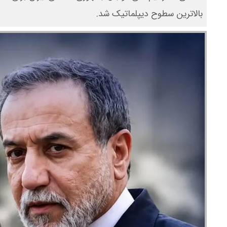
بالاترین سطوح دیپلماتیک شد.