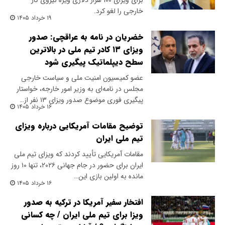
برای ویزای ۱۰۰ هزار دلاری ویژه نیروی کار
خارجی را لغو کرد.
۱۹ خرداد ۱۴۰۵
خضریان در نامه به عراقچی: صدور
ویزای ۱۳ کادر تیم ملی در بالاترین
سطح دیپلماتیک پیگیری شود
عضو کمیسیون امنیت ملی و سیاست خارجی
مجلس در نامه‌ای به وزیر امور خارجه، خواستار
پیگیری فوری موضوع صدور ویزای ۱۳ نفر از…
۱۶ خرداد ۱۴۰۵
توضیح مقامات آمریکایی درباره ویزای
تیم ملی ایران
مقامات آمریکایی تأیید کردند که ویزای تیم ملی
ایران برای حضور در جام جهانی ۲۰۲۶، تنها ۱۰ روز
مانده به اولین بازی این…
۱۶ خرداد ۱۴۰۵
افتخار سفیر آمریکا در ترکیه به صدور
ویزا برای تیم ملی ایران / چه کسانی