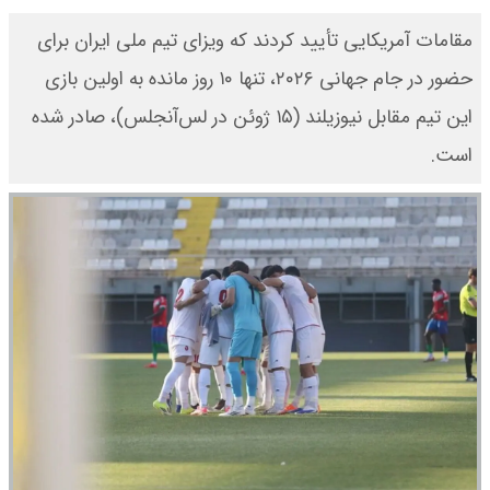
مقامات آمریکایی تأیید کردند که ویزای تیم ملی ایران برای
حضور در جام جهانی ۲۰۲۶، تنها ۱۰ روز مانده به اولین بازی
این تیم مقابل نیوزیلند (۱۵ ژوئن در لس‌آنجلس)، صادر شده
است.