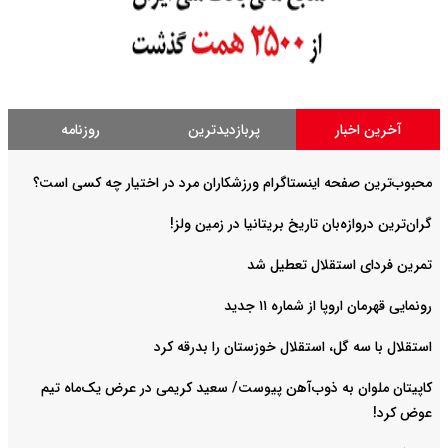
آخرین اخبار
پربازدیدترین
روزنامه
محبوب‌ترین صفحه اینستاگرام ورزشکاران مرد در اختیار چه کسی است؟
گران‌ترین دروازه‌بان تاریخ بریتانیا در زمین ولز!
تمرین فردای استقلال تعطیل شد
رونمایی قهرمان اروپا از شماره ۱۱ جدید
استقلال با سه گل، استقلال خوزستان را بدرقه کرد
کاپیتان ملوان به ذوب‌آهن پیوست/ سعید کریمی در عرض یک‌ماه تیم
عوض کرد!