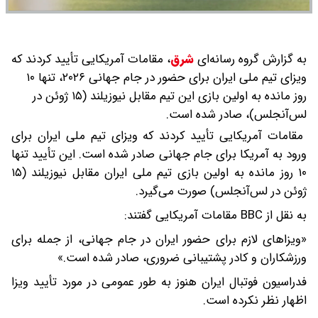
به گزارش گروه رسانه‌ای
شرق
،
مقامات آمریکایی تأیید کردند که
ویزای تیم ملی ایران برای حضور در جام جهانی ۲۰۲۶، تنها ۱۰
روز مانده به اولین بازی این تیم مقابل نیوزیلند (۱۵ ژوئن در
لس‌آنجلس)، صادر شده است.
مقامات آمریکایی تأیید کردند که ویزای تیم ملی ایران برای
ورود به آمریکا برای جام جهانی صادر شده است. این تأیید تنها
۱۰ روز مانده به اولین بازی تیم ملی ایران مقابل نیوزیلند (۱۵
ژوئن در لس‌آنجلس) صورت می‌گیرد.
به نقل از BBC مقامات آمریکایی گفتند:
«ویزاهای لازم برای حضور ایران در جام جهانی، از جمله برای
ورزشکاران و کادر پشتیبانی ضروری، صادر شده است.»
فدراسیون فوتبال ایران هنوز به طور عمومی در مورد تأیید ویزا
اظهار نظر نکرده است.