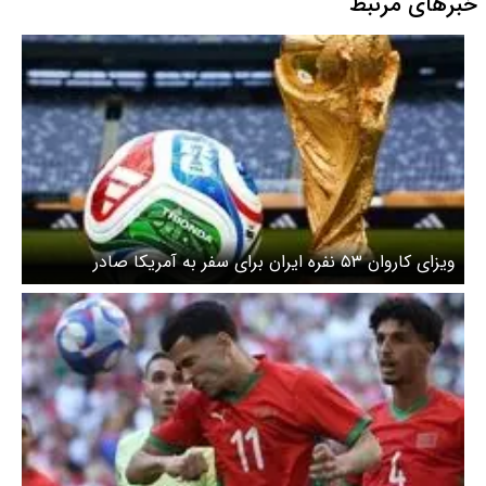
خبرهای مرتبط
ویزای کاروان ۵۳ نفره ایران برای سفر به آمریکا صادر
می‌شود؟