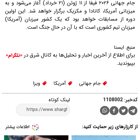
جام جهانی ۲۰۲۶ فیفا از ۱۱ ژوئن (۲۱ خرداد) آغاز می‌شود و به
میزبانی آمریکا، کانادا و مکزیک برگزار خواهد شد. این اولین
دوره از مسابقات خواهد بود که یک کشور میزبان (آمریکا)
میزبان تیم کشوری است که با آن در حال جنگ است.
منبع:
ایسنا
برای اطلاع از آخرین اخبار و تحلیل‌ها به کانال شرق در
«تلگرام»
بپیوندید.
جام جهانی
آمریکا
ویزا
کدخبر: 1108002
لینک کوتاه
از کارزارهای زیر حمایت کنید: