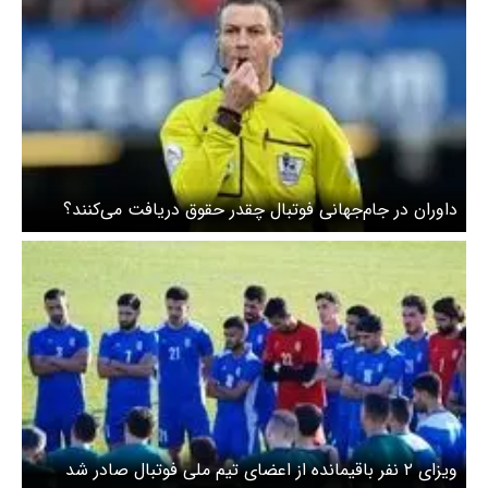
داوران در جام‌جهانی فوتبال چقدر حقوق دریافت می‌کنند؟
ویزای ۲ نفر باقیمانده از اعضای تیم ملی فوتبال صادر شد