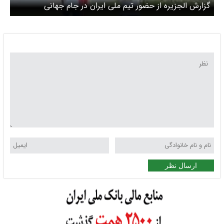
گزارش الجزیره از حضور تیم ملی ایران در جام جهانی
ارسال نظر