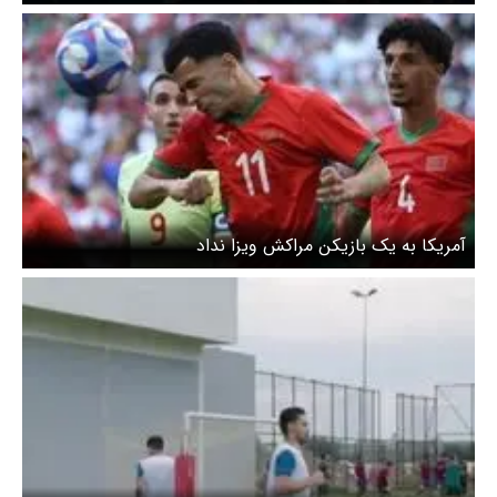
آمریکا به یک بازیکن مراکش ویزا نداد