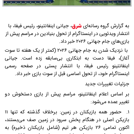
به گزارش گروه رسانه‌ای
شرق
،
جیانی اینفانتینو، رئیس فیفا، با
انتشار ویدئویی در اینستاگرام از تحول بنیادین در مراسم پیش از
بازی‌های جام جهانی ۲۰۲۶ خبر داد.
با نزدیک شدن به جام جهانی ۲۰۲۶ (کمتر از یک هفته تا سوت
آغاز)، فیفا دست به ابتکاری بی‌سابقه زده است. جیانی
اینفانتینو رئیس فیفا، با انتشار پستی در صفحه رسمی
اینستاگرام خود، از تحول اساسی قبل از سوت بازی خبر داد.
جزئیات تغییرات جدید
بر اساس اعلام اینفانتینو، مراسم پیش از بازی دستخوش دو
تغییر عمده می‌شود:
۱. حضور همه بازیکنان در زمین: برخلاف گذشته که تنها ۱۱
بازیکن اصلی در هنگام پخش سرود در زمین صف می‌بستند،
اکنون تمامی ۲۶ بازیکن هر تیم (شامل بازیکنان ذخیره) به