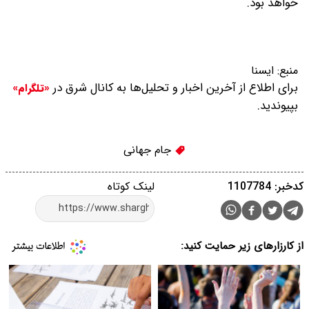
خواهد بود.
منبع:
ایسنا
برای اطلاع از آخرین اخبار و تحلیل‌ها به کانال شرق در
«تلگرام»
بپیوندید.
جام جهانی
کدخبر: 1107784
لینک کوتاه
از کارزارهای زیر حمایت کنید: