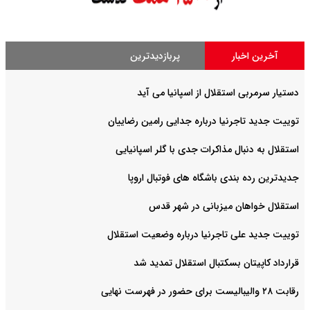
آخرین اخبار
پربازدیدترین
دستیار سرمربی استقلال از اسپانیا می آید
توییت جدید تاجرنیا درباره جدایی رامین رضاییان
استقلال به دنبال مذاکرات جدی با گلر اسپانیایی
جدیدترین رده بندی باشگاه های فوتبال اروپا
استقلال خواهان میزبانی در شهر قدس
توییت جدید علی تاجرنیا درباره وضعیت استقلال
قرارداد کاپیتان بسکتبال استقلال تمدید شد
رقابت ۲۸ والیبالیست برای حضور در فهرست نهایی