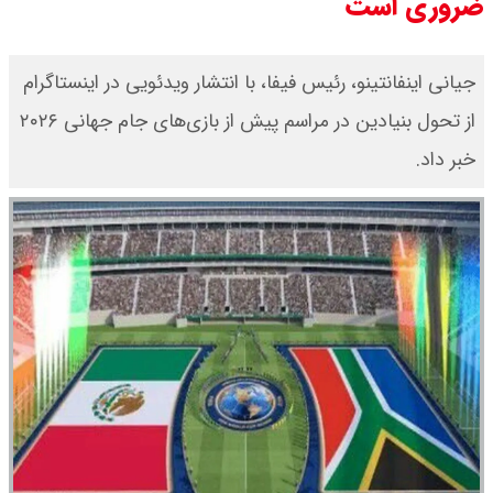
ضروری است
جیانی اینفانتینو، رئیس فیفا، با انتشار ویدئویی در اینستاگرام
از تحول بنیادین در مراسم پیش از بازی‌های جام جهانی ۲۰۲۶
خبر داد.