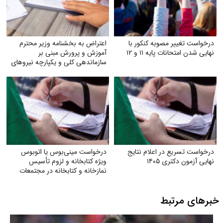
درخواست تغییر مصوبه کنکور با
اعتراض به بخشنامه وزیر محترم
نهایی شدن امتحانات پایه ۱۱ و ۱۲
آموزش و پرورش مبنی بر
سازماندهی کلی و یکپارچه نیروهای
آموزگاری تربیت بدنی و دبیران
تربیت بدنی
درخواست تسریع در اعلام نتایج
درخواست مینی‌بوس یا اتوبوس
نهایی آزمون دکتری ۱۴۰۵
ویژه کتابخانه و لزوم تأسیس
نمازخانه و کتابخانه در مجتمعات
خبرهای مرتبط