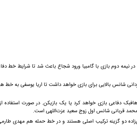
 در نیمه دوم بازی با گامبیا ورود شجاع باعث شد تا شرایط خط دفاع
ی شانس بالایی برای بازی خواهد داشت تا اریا یوسفی به خط ها
افبک دفاعی بازی خواهد کرد یا یک بازیکن. در صورت استفاده از
مد قربانی شانس اول زوج سعید عزت‌اللهی است.
ه دو گزینه ترکیب اصلی هستند و در خط حمله هم مهدی طارمی 