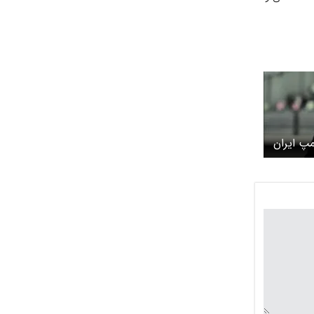
کمپ ایران