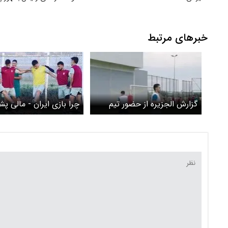
خبرهای مرتبط
گزارش الجزیره از حضور تیم
چرا بازی ایران - مالی پ
ملی ایران در جام جهانی
درهای بسته برگزار می‌شو