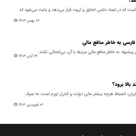
شد؟
ت که در تضاد دائمی اخلاق و ثروت قرار می‌دهد و باعث می‌شود که
۰۷ بهمن ۱۴۰۳
فارسی به خاطر منافع مالی
یشنهاد به خاطر منافع مالی مرتبط با آن، بی‌اعتنائی نکنند.
۲۹ آبان ۱۴۰۳
 بالا برود؟
ران، انضباط هر‌چه بیشتر مالی دولت و کنترل تورم است، نه صِرف
۰۲ فروردین ۱۴۰۲