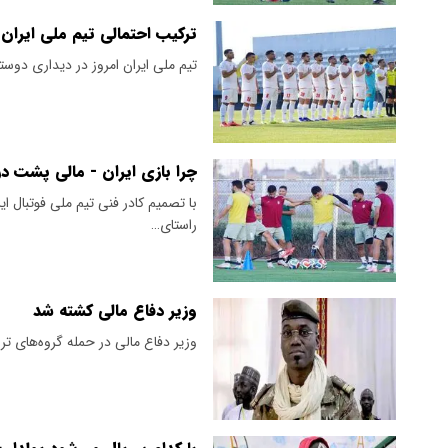
ترکیب احتمالی تیم ملی ایران 
تیم ملی ایران امروز در دیداری دوس
چرا بازی ایران - مالی پشت در
با تصمیم کادر فنی تیم ملی فوتبال ایر
راستای…
وزیر دفاع مالی کشته شد
وزیر دفاع مالی در حمله گروه‌های 