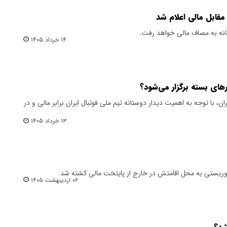
مقابل مالی اعلام شد
تانه به مصاف مالی خواهد رفت.
۱۴ خرداد ۱۴۰۵
های بسته برگزار می‌شود؟
ان، با توجه به اهمیت دیدار دوستانه تیم ملی فوتبال ایران برابر مالی و در
۱۳ خرداد ۱۴۰۵
تروریستی به محل اقامتش در خارج از پایتخت مالی کشته شد.
۰۶ اردیبهشت ۱۴۰۵