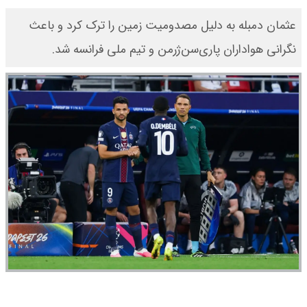
عثمان دمبله به دلیل مصدومیت زمین را ترک کرد و باعث
نگرانی هواداران پاری‌سن‌ژرمن و تیم ملی فرانسه شد.