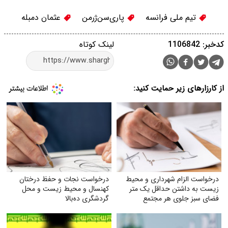
تیم ملی فرانسه
پاری‌سن‌ژرمن
عثمان دمبله
کدخبر: 1106842
لینک کوتاه
از کارزارهای زیر حمایت کنید:
درخواست الزام شهرداری و محیط
درخواست نجات و حفظ درختان
زیست به داشتن حداقل یک متر
کهنسال و محیط زیست و محل
فضای سبز جلوی هر مجتمع
گردشگری ده‌بالا