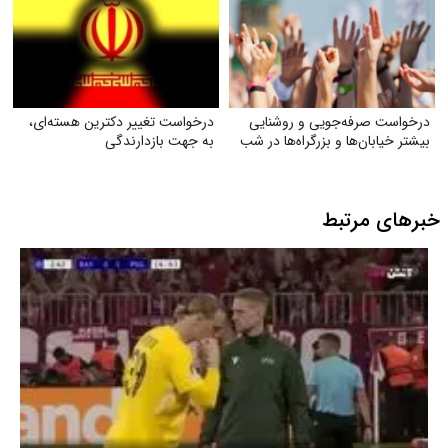
درخواست صرفه‌جویی و روشنایی
درخواست تغییر دکترین هسته‌ای،
بیشتر خیابان‌ها و بزرگراه‌ها در شب
به جهت بازدارندگی
خبرهای مرتبط