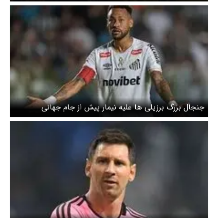
جنجال بزرگ برزیلی ها علیه نیمار پیش از جام جهانی