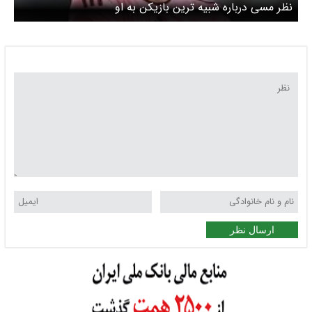
نظر مسی درباره شبیه ترین بازیکن به او
ارسال نظر