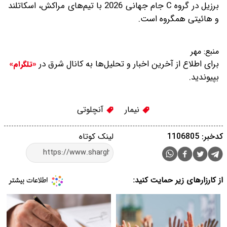
برزیل در گروه C جام جهانی 2026 با تیم‌های مراکش، اسکاتلند
و هائیتی همگروه است.
منبع:
مهر
برای اطلاع از آخرین اخبار و تحلیل‌ها به کانال شرق در
«تلگرام»
بپیوندید.
نیمار
آنچلوتی
کدخبر: 1106805
لینک کوتاه
از کارزارهای زیر حمایت کنید: