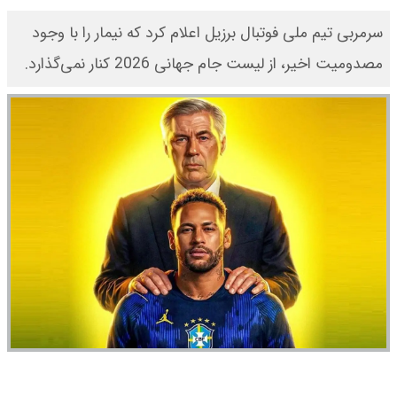
سرمربی تیم ملی فوتبال برزیل اعلام کرد که نیمار را با وجود
مصدومیت اخیر، از لیست جام جهانی 2026 کنار نمی‌گذارد.