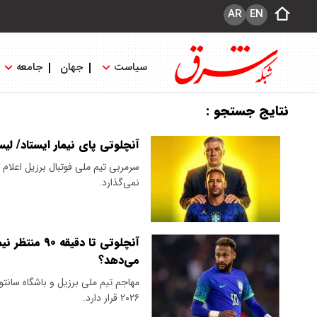
AR
EN
سیاست
جهان
جامعه
نتایج جستجو :
آنچلوتی پای نیمار ایستاد/ لیست برزیل 
نمی‌گذارد.
می‌دهد؟
مهاجم تیم ملی برزیل و باشگاه سان
۲۰۲۶ قرار دارد.