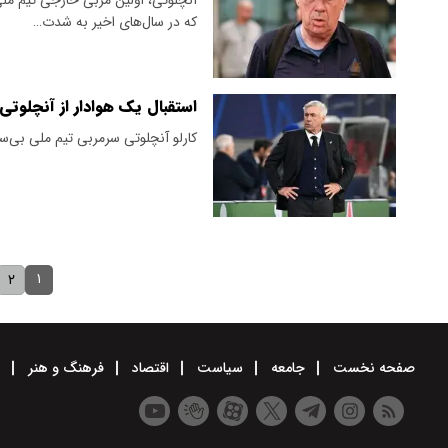
که در سال‌های اخیر به شدت…
استقبال یک هوادار از آنچلوتی 
کارلو آنچلوتی سرمربی تیم ملی بی‌سرو
۱
۲
صفحه نخست
جامعه
سیاست
اقتصاد
فرهنگ و هنر
و