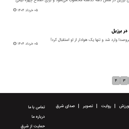
۰۵ خرداد ۱۴۰۴
در برزیل
صدا وارد شد و تنها یک هوادار از او ‌استقبال کرد!
۰۵ خرداد ۱۴۰۴
۴
۳
رزش
روایت
تصویر
صدای شرق
تماس با ما
درباره ما
حمایت از شرق