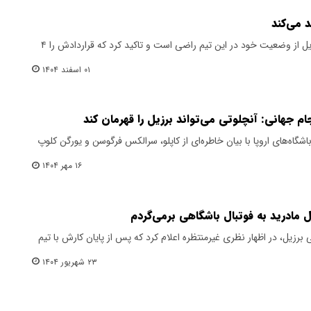
سرمربی ایتالیایی تیم ملی فوتبال برزیل از وضعیت خود در این تیم راضی است و تاکید کرد که قراردادش را ۴
۰۱ اسفند ۱۴۰۴
م جهانی: آنچلوتی می‌تواند برزیل را قهرمان کند
 باشگاه‌های اروپا با بیان خاطره‌ای از کاپلو، سرالکس فرگوسن و یورگن کلوپ
۱۶ مهر ۱۴۰۴
ل مادرید به فوتبال باشگاهی برمی‌گردم
 برزیل، در اظهار نظری غیرمنتظره اعلام کرد که پس از پایان کارش با تیم
۲۳ شهریور ۱۴۰۴