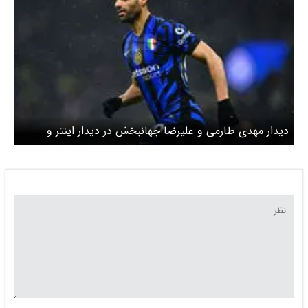
دیدار مهدی طارمی و علیرضا جهانبخش در دیدار اینتر و
فاینورد + عکس