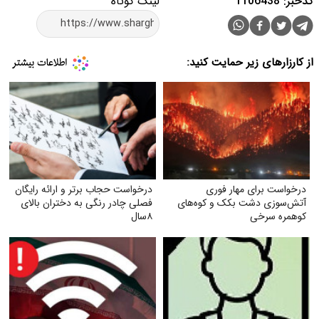
کدخبر: 1106438
لینک کوتاه
از کارزارهای زیر حمایت کنید:
درخواست برای مهار فوری
درخواست حجاب برتر و ارائه رایگان
آتش‌سوزی دشت بکک و کوه‌های
فصلی چادر رنگی به دختران بالای
کوهمره‌ سرخی
۸سال