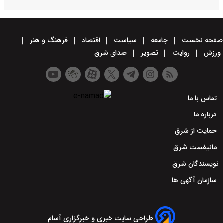
صفحه نخست
جامعه
سیاست
اقتصاد
فرهنگ و هنر
ورزش
روایت
تصویر
صدای شرق
تماس با ما
درباره ما
حمایت از شرق
مانیفست شرق
نویسندگان شرق
سازمان آگهی ها
طراحی سایت خبری و خبرگزاری آسام