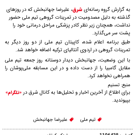
به گزارش گروه رسانه‌ای
شرق
،
علیرضا جهانبخش که در روزهای
گذشته به دلیل مصدومیت در تمرینات گروهی تیم ملی حضور
نداشت، همچنان زیر نظر کادر پزشکی مراحل درمانی خود را
پشت سر می‌گذارد.
طبق برنامه اعلام شده، کاپیتان تیم ملی از دو روز دیگر به
تمرینات گروهی در اردوی آنتالیای ترکیه اضافه خواهد شد.
با این وضعیت، جهانبخش دیدار دوستانه روز جمعه تیم ملی
مقابل گامبیا را از دست داده و در این مسابقه ملی‌پوشان را
همراهی نخواهد کرد.
منبع:
تسنیم
برای اطلاع از آخرین اخبار و تحلیل‌ها به کانال شرق در
«تلگرام»
بپیوندید.
تیم ملی
علیرضا جهانبخش