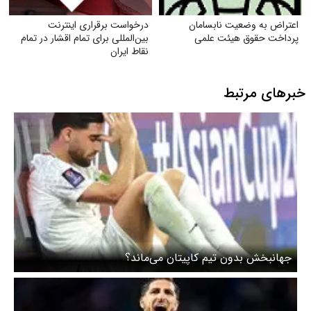
اعتراض به وضعیت نابسامان
درخواست برقراری اینترنت
پرداخت حقوق هیئت علمی
بین‌المللی برای تمام اقشار در تمام
نقاط ایران
خبرهای مرتبط
جهانبخش بدون تیم‌‌ کاپیتان می‌ماند؟