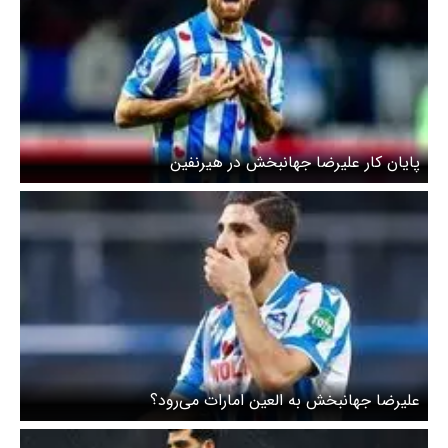
پایان کار علیرضا جهانبخش در هیرنفین
علیرضا جهانبخش به العین امارات می‌رود؟