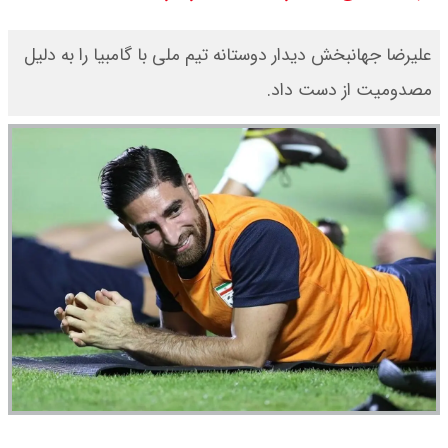
قیمت طلا ۱۸ عیار امروز جمعه ۱۶ مرداد
علیرضا جهانبخش دیدار دوستانه تیم ملی با گامبیا را به دلیل
۱۴۰۵ اعلام شد/ طلا بر مدار صعود
مصدومیت از دست داد.
قیمت نفت امروز جمعه ۱۶ مرداد ۱۴۰۵
/ نفت صعودی شد + جدول