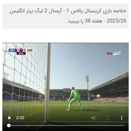
خلاصه بازی کریستال پالاس 1 - آرسنال 2 لیگ برتر انگلیس
2025/26 - هفته 38 را ببینید.