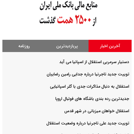
آخرین اخبار
پربازدیدترین
روزنامه
دستیار سرمربی استقلال از اسپانیا می آید
توییت جدید تاجرنیا درباره جدایی رامین رضاییان
استقلال به دنبال مذاکرات جدی با گلر اسپانیایی
جدیدترین رده بندی باشگاه های فوتبال اروپا
استقلال خواهان میزبانی در شهر قدس
توییت جدید علی تاجرنیا درباره وضعیت استقلال