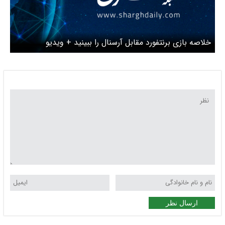
خلاصه بازی برنتفورد مقابل آرسنال را ببینید + ویدیو
ارسال نظر