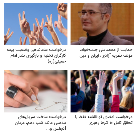
حمایت از محمدعلی جنت‌خواه،
درخواست ساماندهی وضعیت بیمه
مؤلف نظریه آزادی، ایران و دین
کارگران تخلیه و بارگیری بندر امام
خمینی‌(ره)
درخواست امضای توافقنامه فقط با
درخواست ساخت سریال‌های
تحقق کامل ۱۰ شرط رهبری
مذهبی مانند شب دهم، مردان
آنجلس و...