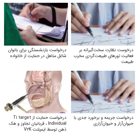
درخوست نظارت سخت‌گیرانه بر
درخواست بازنشستگی برای بانوان
فعالیت تورهای طبیعت‌گردی مخرب
شاغل متاهل در حمایت از خانواده
طبیعت
درخواست جریمه و برخورد جدی با
درخواست حمایت از Ti target
حیوان‌آزار و حیوان‌آزاری
Individual ، قربانیان تجاوز و هک
ذهن توسط ایمپلنت V۲K