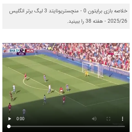
خلاصه بازی برایتون 0 - منچستریونایتد 3 لیگ برتر انگلیس
2025/26 - هفته 38 را ببینید.