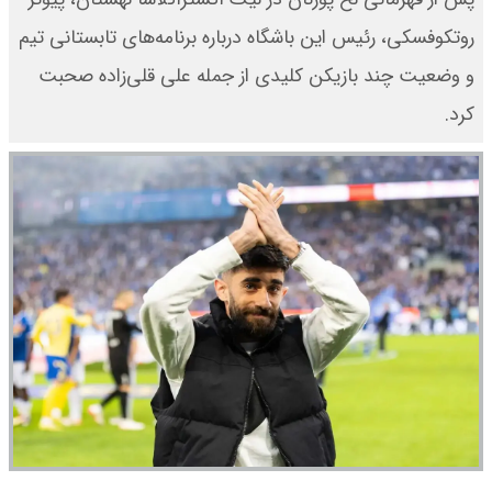
روتکوفسکی، رئیس این باشگاه درباره برنامه‌های تابستانی تیم
و وضعیت چند بازیکن کلیدی از جمله علی قلی‌زاده صحبت
کرد.