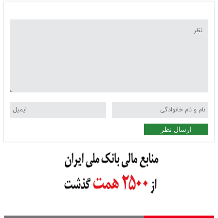
ارسال نظر