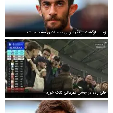
زمان بازگشت وینگر ایرانی به میادین مشخص شد
قلی زاده در جشن قهرمانی کتک خورد