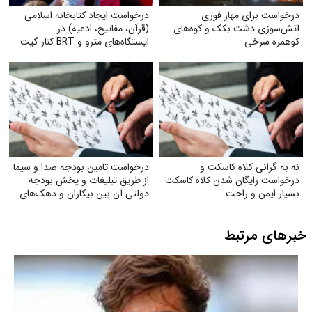
درخواست برای مهار فوری
درخواست ایجاد کتابخانه اسلامی
آتش‌سوزی دشت بکک و کوه‌های
(قرآن، مفاتیح، ادعیه) در
کوهمره‌ سرخی
ایستگاه‌های مترو و BRT کنار گیت
بلیت
نه به گرانی کلاه کاسکت و
درخواست تامین بودجه صدا و سیما
درخواست رایگان شدن کلاه کاسکت
از طریق تبلیغات و پخش بودجه
بسیار ایمن و راحت
دولتی آن بین بیکاران و دهک‌های
پایین جامعه
خبرهای مرتبط