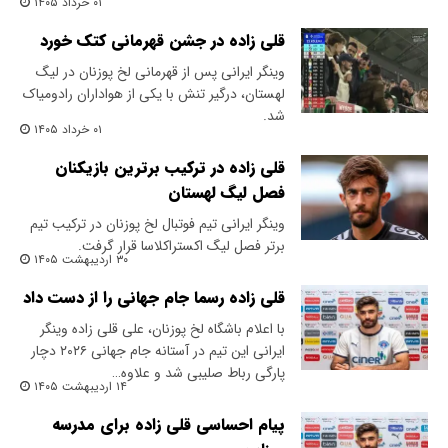
۰۱ خرداد ۱۴۰۵
قلی زاده در جشن قهرمانی کتک خورد
وینگر ایرانی پس از قهرمانی لخ پوزنان در لیگ
لهستان، درگیر تنش با یکی از هواداران رادومیاک
شد.
۰۱ خرداد ۱۴۰۵
قلی زاده در ترکیب برترین بازیکنان
فصل لیگ لهستان
وینگر ایرانی تیم فوتبال لخ پوزنان در ترکیب تیم
برتر فصل لیگ اکستراکلاسا قرار گرفت.
۳۰ اردیبهشت ۱۴۰۵
قلی زاده رسما جام جهانی را از دست داد
با اعلام باشگاه لخ پوزنان، علی قلی زاده وینگر
ایرانی این تیم در آستانه جام جهانی ۲۰۲۶ دچار
پارگی رباط صلیبی شد و علاوه…
۱۴ اردیبهشت ۱۴۰۵
پیام احساسی قلی زاده برای مدرسه