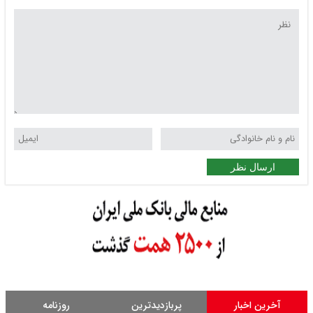
ارسال نظر
آخرین اخبار
پربازدیدترین
روزنامه