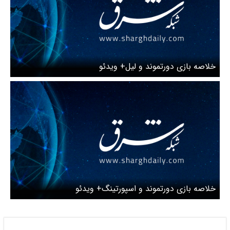
خلاصه بازی دورتموند و لیل+ ویدئو
خلاصه بازی دورتموند و اسپورتینگ+ ویدئو