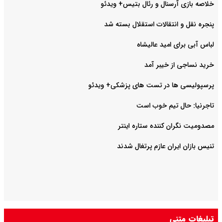
خلاصه بازی آرسنال و رئال بتیس+ ویدئو
پنجره نقل و انتقالات استقلال بسته شد
لباس آبی برای امید عالیشاه
خرید نساجی از خیبر آمد
پرسپولیسی ها در تست های پزشکی+ ویدئو
تاجرنیا: حال تیم خوب است
مصدومیت نگران کننده ستاره اینتر
تنیس بازان ایران عازم پرتغال شدند
تبلیغات متنی