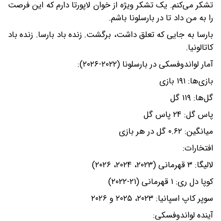
تشکر می‌کنم. یک تشکر ویژه از خوان لاپورتا دارم که این فرصت
را به من داد تا در بارسلونا باشم.
بارسا به جایی که تعلق داشت، برگشت. زنده باد بارسا. زنده باد
کاتالونیا.
آمار لواندوفسکی در بارسلونا (۲۰۲۲-۲۰۲۶):
بازی‌ها: ۱۹۱ بازی
گل‌ها: ۱۱۹ گل
پاس گل: ۲۴ پاس گل
میانگین: ۰.۶۲ گل در هر بازی
افتخارات:
لالیگا: ۳ قهرمانی (۲۰۲۳، ۲۰۲۴، ۲۰۲۶)
کوپا دل ری: ۱ قهرمانی (۲۱-۲۰۲۲)
سوپر کاپ اسپانیا: ۲۰۲۳، ۲۰۲۵ و ۲۰۲۶
آینده لواندوفسکی: