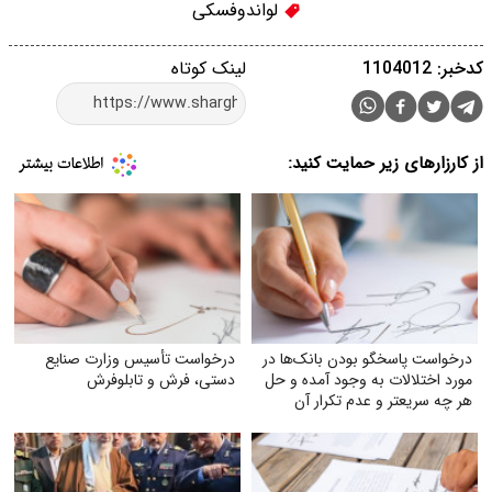
لواندوفسکی
کدخبر: 1104012
لینک کوتاه
از کارزارهای زیر حمایت کنید:
درخواست پاسخگو بودن بانک‌ها در
درخواست تأسیس وزارت صنایع
مورد اختلالات به وجود آمده و حل
دستی، فرش و تابلوفرش
هر چه سریعتر و عدم تکرار آن