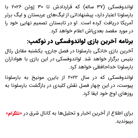
لواندوفسکی (۳۷ ساله) که قراردادش تا ۳۰ ژوئن ۲۰۲۶ با
بارسلونا اعتبار دارد، پیشنهاداتی از لیگ‌های عربستان و لیگ برتر
آمریکا دریافت کرده است. او در تابستان تصمیم نهایی خود را
در مورد مقصد بعدی‌اش اعلام خواهد کرد.
برنامه آخرین بازی لواندوفسکی در نوکمپ:
آخرین بازی خانگی بارسلونا در فصل جاری، یکشنبه مقابل رئال
بتیس برگزار خواهد شد. لواندوفسکی در این بازی با هواداران
بارسلونا خداحافظی خواهد کرد.
لواندوفسکی که در سال ۲۰۲۲ از بایرن مونیخ به بارسلونا
پیوست، در این چهار فصل نقش کلیدی در بازگشت بارسلونا به
روزهای اوج خود ایفا کرد.
برای اطلاع از آخرین اخبار و تحلیل‌ها به کانال شرق در
«تلگرام»
بپیوندید.