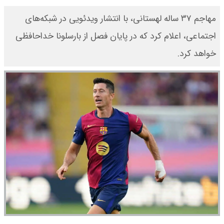
مهاجم ۳۷ ساله لهستانی، با انتشار ویدئویی در شبکه‌های
اجتماعی، اعلام کرد که در پایان فصل از بارسلونا خداحافظی
خواهد کرد.