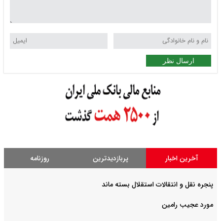
ارسال نظر
آخرین اخبار
پربازدیدترین
روزنامه
پنجره نقل و انتقالات استقلال بسته ماند
مورد عجیب رامین