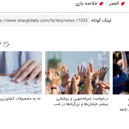
النصر
خلاصه بازی
لینک کوتاه
درخواست صرفه‌جویی و روشنایی
نه به محصولات کشاورزی آ
بیشتر خیابان‌ها و بزرگراه‌ها در شب
تابعه