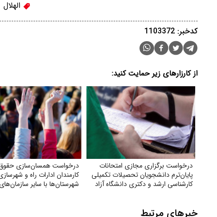
الهلال
کدخبر: 1103372
از کارزارهای زیر حمایت کنید:
درخواست برگزاری مجازی امتحانات
درخواست همسان‌سازی حقوق
پایان‌ترم دانشجویان تحصیلات تکمیلی
کارمندان ادارات راه و شهرسازی
کارشناسی ارشد و دکتری دانشگاه آزاد
شهرستان‌ها با سایر سازمان‌های 
وزارت راه
خبرهای مرتبط