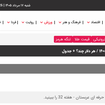
شنبه ۱۷ مرداد ۱۴۰۵
|
26
اقتصاد
فرهنگ و هنر
ورزش
روایت
فردا
ف
ترونیکی
قیمت طلا
تنگه هرمز