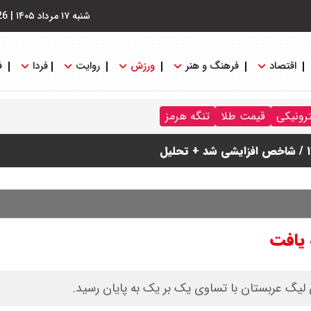
شنبه ۱۷ مرداد ۱۴۰۵
|
26
اقتصاد
فرهنگ و هنر
ورزش
روایت
فردا
ف
دول
ترونیکی
قیمت طلا
تنگه هرمز
 یافت
لیگ عربستان با تساوی یک بر یک به پایان رسید.