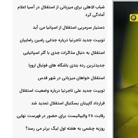
شباب الاهلی برای میزبانی از استقلال در آسیا اعلام
آمادگی کرد
دستیار سرمربی استقلال از اسپانیا می آید
توییت جدید تاجرنیا درباره جدایی رامین رضاییان
استقلال به دنبال مذاکرات جدی با گلر اسپانیایی
جدیدترین رده بندی باشگاه های فوتبال اروپا
استقلال خواهان میزبانی در شهر قدس
توییت جدید علی تاجرنیا درباره وضعیت استقلال
قرارداد کاپیتان بسکتبال استقلال تمدید شد
رقابت ۲۸ والیبالیست برای حضور در فهرست نهایی
روزبه چشمی به هفته اول لیگ برتر می رسد؟