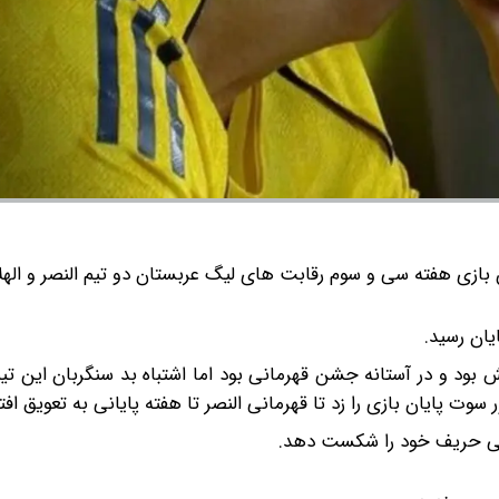
زی هفته سی و سوم رقابت های لیگ عربستان دو تیم النصر و الهلا
یان رسید.
 بود و در آستانه جشن قهرمانی بود اما اشتباه بد سنگربان این ت
یانی حریف خود را شکست دهد.