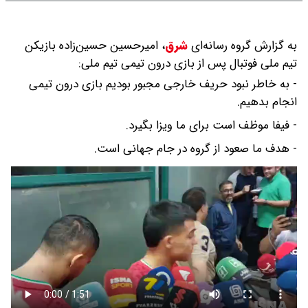
به گزارش گروه رسانه‌ای
شرق
،
امیرحسین حسین‌زاده بازیکن‌
تیم ملی فوتبال پس از بازی درون تیمی تیم ملی:
- به خاطر نبود حریف‌ خارجی مجبور بودیم بازی درون تیمی
انجام بدهیم.
- فیفا موظف است برای ما ویزا بگیرد.
- هدف ما صعود از گروه در جام جهانی است.