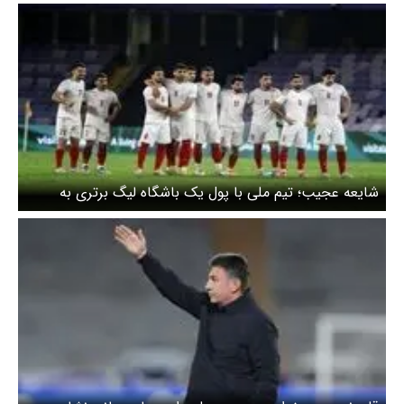
چیست؟
شایعه عجیب؛ تیم ملی با پول یک باشگاه لیگ برتری به
اردوی ترکیه رفت؟