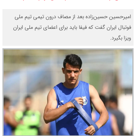
قیمت طلا ۱۸ عیار امروز جمعه ۱۶ مرداد
امیرحسین حسین‌زاده بعد از مصاف درون‌ تیمی تیم ملی
فوتبال‌ ایران گفت که فیفا باید برای اعضای تیم ملی ایران
۱۴۰۵ اعلام شد/ طلا بر مدار صعود
ویزا بگیرد.
قیمت نفت امروز جمعه ۱۶ مرداد ۱۴۰۵
/ نفت صعودی شد + جدول