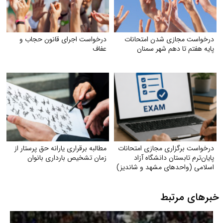
درخواست مجازی شدن امتحانات
درخواست اجرای قانون حجاب و
پایه هفتم تا دهم شهر سمنان
عفاف
درخواست برگزاری مجازی امتحانات
مطالبه برقراری یارانه حق پرستار از
پایان‌ترم تابستان دانشگاه آزاد
زمان تشخیص بارداری بانوان
اسلامی (واحدهای مشهد و شاندیز)
خبرهای مرتبط