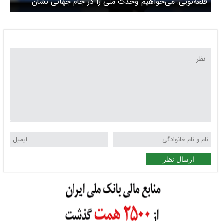
قلعه‌نویی: می‌خواهیم وحدت ملی را در جام جهانی نشان
بدهیم
ارسال نظر