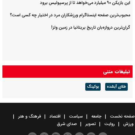
این بازیکن ۹۰ میلیارد می‌خواهد تا از پرسپولیس برود
محبوب‌ترین صفحه اینستاگرام ورزشکاران مرد در اختیار چه کسی است؟
گران‌ترین دروازه‌بان تاریخ بریتانیا در زمین ولز!
تبلیغات متنی
طلای آبشده
بوکینگ
صفحه نخست
جامعه
سیاست
اقتصاد
فرهنگ و هنر
ورزش
روایت
تصویر
صدای شرق