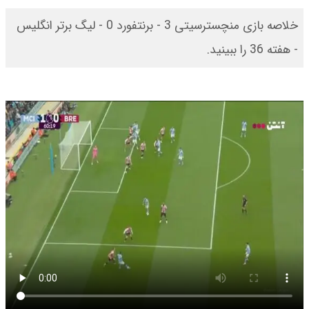
خلاصه بازی منچسترسیتی 3 - برنتفورد 0 - لیگ برتر انگلیس
- هفته 36 را ببینید.