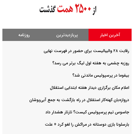
آخرین اخبار
پربازدیدترین
روزنامه
رقابت ۲۸ والیبالیست برای حضور در فهرست نهایی
روزبه چشمی به هفته اول لیگ برتر می رسد؟
بیفوما در پرسپولیس ماندنی شد؟
اعلام مکان برگزاری دیدار هفته ابتدایی استقلال
دروازه‌بان کهنه‌کار استقلال در راه بازگشت به جمع آبی‌پوشان
جاسوس تیم پرسپولیس کیست؟ تارتار هشدار داد
بارسلونا بازی دوستانه در مراکش را لغو کرد + علت