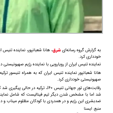
به گزارش گروه رسانه‌ای
شرق
،
خودداری کرد.
نماینده تنیس ایران از رویارویی با نماینده رژیم صهیونیستی د
صهیونیستی خودداری کرد.
رقابت‌های تور جهانی تنیس J۶۰ ترکیه
شد اما با مشخص شدن دیگر تیم فینالیست که شامل نمایندگ
ضدبشری این رژیم و در همدردی با کودکان مظلوم میناب و دیگ
منبع:
ایسنا