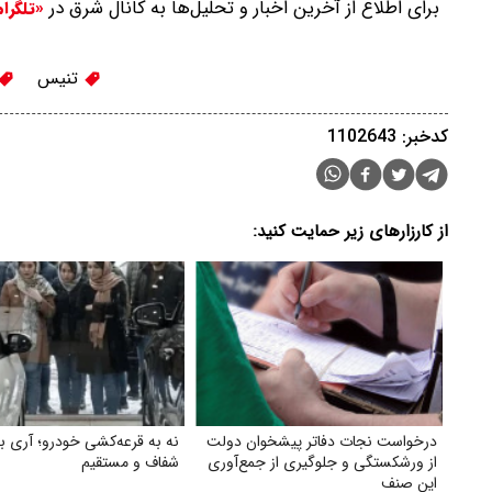
برای اطلاع از آخرین اخبار و تحلیل‌ها به کانال شرق در
«تلگرا
تنیس
کدخبر: 1102643
از کارزارهای زیر حمایت کنید:
درخواست نجات دفاتر پیشخوان دولت
نه به قرعه‌کشی خودرو؛ آری 
از ورشکستگی و جلوگیری از جمع‌آوری
شفاف و مستقیم
این صنف