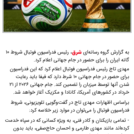
به گزارش گروه رسانه‌ای
شرق
،
رئیس فدراسیون فوتبال شروط ۱۰
گانه ایران را برای حضور در جام جهانی اعلام کرد.
مهدی تاج رئیس فدراسیون فوتبال اعلام کرد که این فدراسیون
برای حضور در جام جهانی ۱۰ شرط دارد که فیفا باید رعایت
شدن آنها توسط میزبان را تضمین کند. جام جهانی ۲۰۲۶ از ۲۱
خرداد در کشورهای آمریکا، کانادا و مکزیک آغاز خواهد شد.
براساس اظهارات مهدی تاج در گفت‌وگویی تلویزیونی، شروط
فدراسیون فوتبال را می‌توان در موارد زیر خلاصه کرد:
- تمامی بازیکنان و کادر فنی، به ویژه کسانی که در سپاه خدمت
کرده‌اند مانند مهدی طارمی و احسان حاج‌صفی، باید بدون