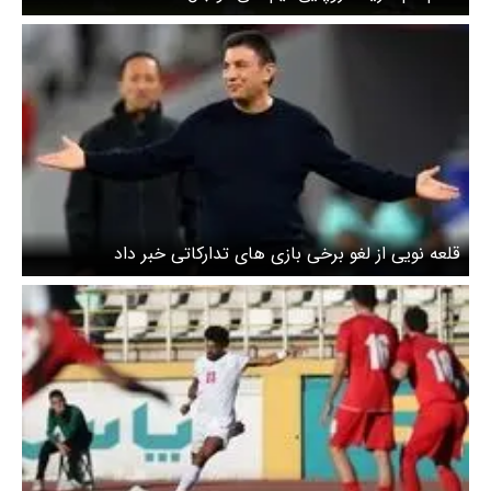
قلعه نویی از لغو برخی بازی های تدارکاتی خبر داد