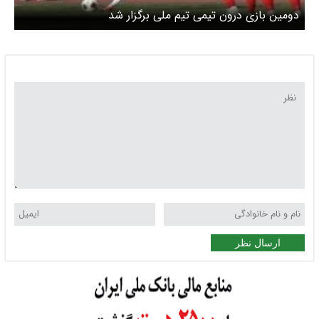
دومین بازی درون تیمی تیم ملی برگزار شد
ارسال نظر