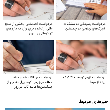
درخواست رسیدگی به مشکلات
درخواست اختصاص بخشی از منابع
شهرک‌های ویلایی در چمستان
مالی آزادشده برای واردات داروهای
ژن‌درمانی و نوین
درخواست لزوم توجه به تفکیک
درخواست برداشته شدن سقف
زباله از مبدا
اضافه‌ موجودی کیف پول بعضی از
اپلیکیشن‌ها مانند تاپ در روز
خبرهای مرتبط