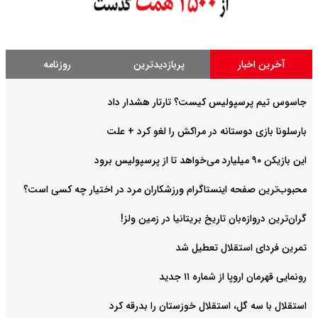
آخرین اخبار
پربازدیدترین
روزنامه
جاسوس تیم پرسپولیس کیست؟ تارتار هشدار داد
بارسلونا بازی دوستانه در مراکش را لغو کرد + علت
این بازیکن ۹۰ میلیارد می‌خواهد تا از پرسپولیس برود
محبوب‌ترین صفحه اینستاگرام ورزشکاران مرد در اختیار چه کسی است؟
گران‌ترین دروازه‌بان تاریخ بریتانیا در زمین ولز!
تمرین فردای استقلال تعطیل شد
رونمایی قهرمان اروپا از شماره ۱۱ جدید
استقلال با سه گل، استقلال خوزستان را بدرقه کرد