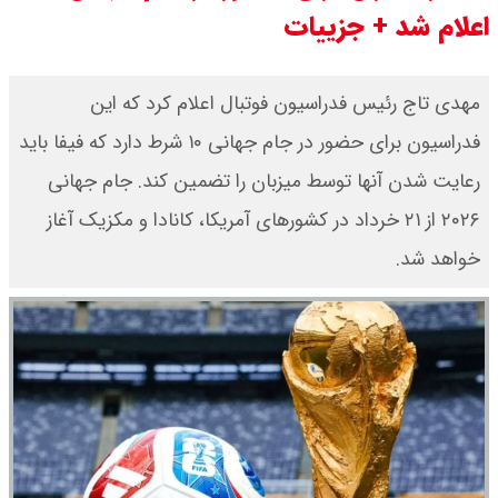
اعلام شد + جزییات
قیمت طلا ۱۸ عیار امروز جمعه ۱۶ مرداد
۱۴۰۵ اعلام شد/ طلا بر مدار صعود
مهدی تاج رئیس فدراسیون فوتبال اعلام کرد که این
قیمت نفت امروز جمعه ۱۶ مرداد ۱۴۰۵
فدراسیون برای حضور در جام جهانی ۱۰ شرط دارد که فیفا باید
/ نفت صعودی شد + جدول
رعایت شدن آنها توسط میزبان را تضمین کند. جام جهانی
۲۰۲۶ از ۲۱ خرداد در کشورهای آمریکا، کانادا و مکزیک آغاز
خواهد شد.