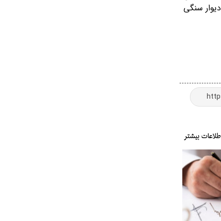
دیوار سنگی