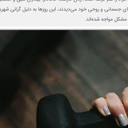
های جسمانی و روحی خود می‌دیدند، این روزها به دلیل گرانی شهری
مشکل مواجه شده‌اند.