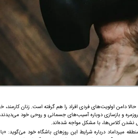
لا دامن اولویت‌های فردی افراد را هم گرفته است. زنان کارمند، خانه
 روزمره و بازسازی دوباره آسیب‌های جسمانی و روحی خود می‌دیدند، 
ل نشدن کلاس‌ها، با مشکل مواجه شده‌اند.
ه میرداماد درباره شرایط این روزهای باشگاه خود می‌ٰگوید: «با