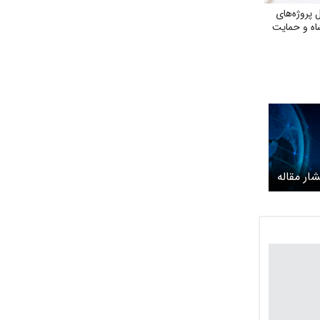
پروژه‌های
ه و حمایت
شار مقاله