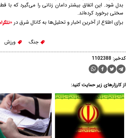
بدل شود. این اتفاق بیشتر دامان زنانی را می‌گیرد که با 
سختی برخورد کرده‌اند.
برای اطلاع از آخرین اخبار و تحلیل‌ها به کانال شرق در
«تلگرا
جنگ
ورزش
کدخبر: 1102388
از کارزارهای زیر حمایت کنید: