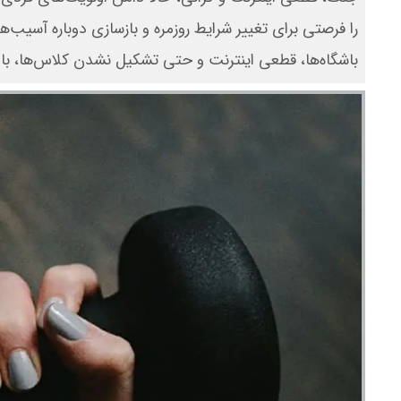
را فرصتی برای تغییر شرایط روزمره و بازسازی دوباره آسیب‌
باشگاه‌ها، قطعی اینترنت و حتی تشکیل نشدن کلاس‌ها، با 