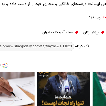
قطعی اینترنت درآمدهای خانگی و مجازی خود را از دست داده و به 
بپیوندید.
م»
ورزش زنان
حمله آمریکا به ایران
لینک کوتاه