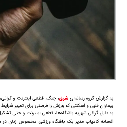
به گزارش گروه رسانه‌ای
شرق
،
جنگ، قطعی اینترنت و گرانی، حا
بیماران قلبی و اسکلتی که ورزش را فرصتی برای تغییر شرایط
به دلیل گرانی شهریه باشگاه‌ها، قطعی اینترنت و حتی تشکی
افسانه کامیاب مدیر یک باشگاه ورزشی مخصوص زنان در منطق