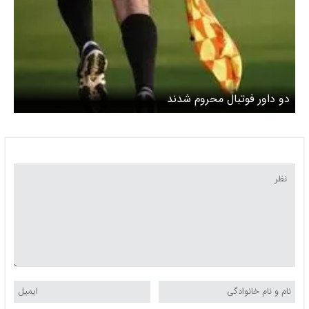
دو داور فوتبال محروم شدند