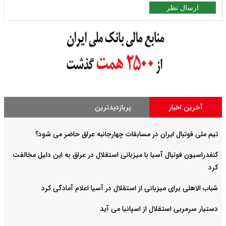
ارسال نظر
آخرین اخبار
پربازدیدترین
تیم ملی فوتبال ایران در مسابقات چهارجانبه عراق حاضر می شود؟
کنفدراسیون فوتبال آسیا با میزبانی استقلال در عراق به این دلیل مخالفت
کرد
شباب الاهلی برای میزبانی از استقلال در آسیا اعلام آمادگی کرد
دستیار سرمربی استقلال از اسپانیا می آید