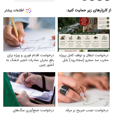
از کارزارهای زیر حمایت کنید:
درخواست ابطال و توقف کامل پروژه
درخواست اقدام فوری و ویژه برای
مخرب سد سجرو (سجادرود) بابل
رفع بحران صادرات انجیر خشک به
کشور چین
درخواست نصب ضریح بر مرقد
درخواست جمع‌آوری سگ‌های