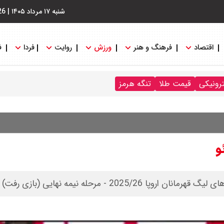
شنبه ۱۷ مرداد ۱۴۰۵
|
26
اقتصاد
فرهنگ و هنر
ورزش
روایت
فردا
ف
ترونیکی
قیمت طلا
تنگه هرمز
و