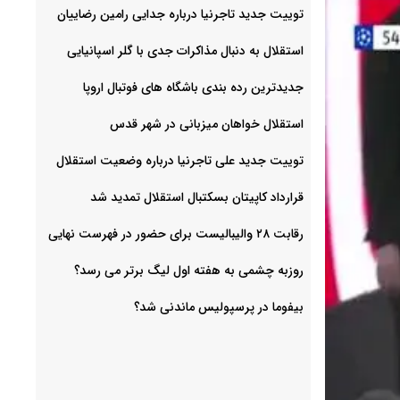
توییت جدید تاجرنیا درباره جدایی رامین رضاییان
استقلال به دنبال مذاکرات جدی با گلر اسپانیایی
جدیدترین رده بندی باشگاه های فوتبال اروپا
استقلال خواهان میزبانی در شهر قدس
توییت جدید علی تاجرنیا درباره وضعیت استقلال
قرارداد کاپیتان بسکتبال استقلال تمدید شد
رقابت ۲۸ والیبالیست برای حضور در فهرست نهایی
روزبه چشمی به هفته اول لیگ برتر می رسد؟
بیفوما در پرسپولیس ماندنی شد؟