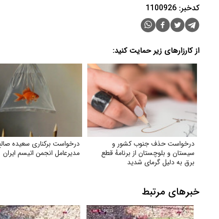
کدخبر: 1100926
از کارزارهای زیر حمایت کنید:
درخواست حذف جنوب کشور و
درخواست برکناری سعیده صالح
سیستان و بلوچستان از برنامهٔ قطع
مدیرعامل انجمن اتیسم ایران
برق به دلیل گرمای شدید
خبرهای مرتبط