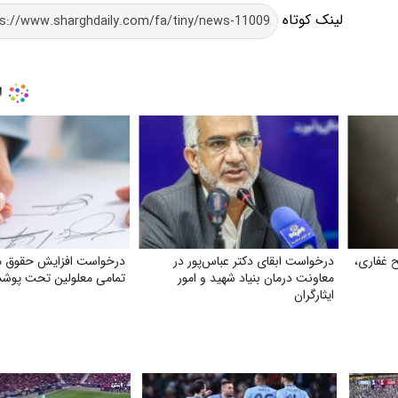
لینک کوتاه
 غفاری،
درخواست ابقای دکتر عباس‌پور در
درخواست افزایش حقوق 
معاونت درمان بنیاد شهید و امور
تمامی معلولین تحت پوش
ایثارگران