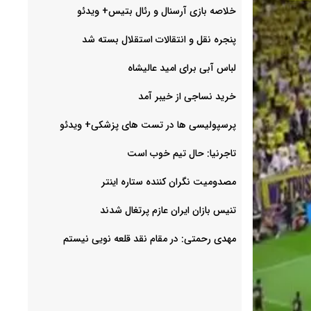
خلاصه بازی آرسنال و رئال بتیس+ ویدئو
پنجره نقل و انتقالات استقلال بسته شد
لباس آبی برای امید عالیشاه
خرید نساجی از خیبر آمد
پرسپولیسی ها در تست های پزشکی+ ویدئو
تاجرنیا: حال تیم خوب است
مصدومیت نگران کننده ستاره اینتر
تنیس بازان ایران عازم پرتغال شدند
مهدی رحمتی: در مقام نقد قلعه نویی نیستم