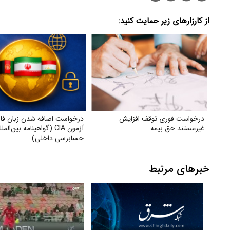
از کارزارهای زیر حمایت کنید:
درخواست فوری توقف افزایش
درخواست اضافه شدن زبان فا
غیرمستند حق بیمه
آزمون CIA (گواهینامه بین‌الم
حسابرسی داخلی)
خبرهای مرتبط