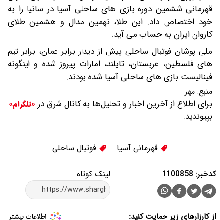
قهرمانی ششمین دوره بازی های ساحلی آسیا در سانیا را به
خود اختصاص داد. این طلا، نهمین مدال و هشمین طلای
کاروان ایران به حساب می آید.
ملی پوشان فوتبال ساحلی پیش از دیدار برابر عمان، برابر تیم
های فلسطین، عربستان، تایلند، امارات پیروز شده و اینگونه
فینالیست بازی های ساحلی آسیا شده بودند.
منبع:
مهر
برای اطلاع از آخرین اخبار و تحلیل‌ها به کانال شرق در
«تلگرام»
بپیوندید.
قهرمانی آسیا
فوتبال ساحلی
کدخبر: 1100858
لینک کوتاه
از کارزارهای زیر حمایت کنید: