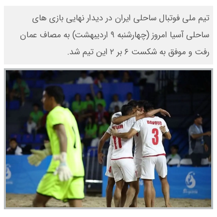
تیم ملی فوتبال ساحلی ایران در دیدار نهایی بازی های
ساحلی آسیا امروز (چهارشنبه ۹ اردیبهشت) به مصاف عمان
رفت و موفق به شکست ۶ بر ۲ این تیم شد.