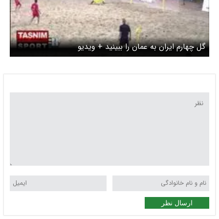
گل چهارم ایران به عمان را ببینید + ویدیو
ارسال نظر