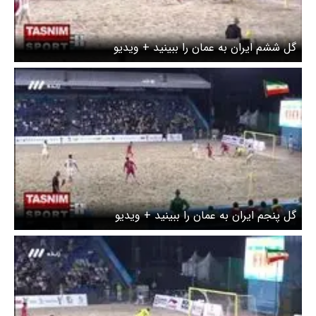
گل ششم ایران به عمان را ببینید + ویدیو
گل پنجم ایران به عمان را ببینید + ویدیو