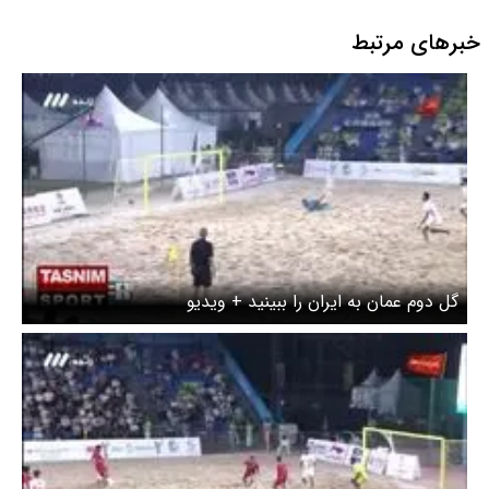
خبرهای مرتبط
گل دوم عمان به ایران را ببینید + ویدیو