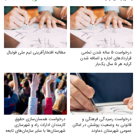
درخواست ۵ ساله شدن تمامی
مطالبه افتخارآفرینی تیم ملی فوتبال
قراردادهای اجاره و اضافه شدن
کرایه هر ۵ سال یک‌بار
درخواست رسیدگی فرهنگی و
درخواست همسان‌سازی حقوق
قانونی به وضعیت پوشش در اماکن
کارمندان ادارات راه و شهرسازی
عمومی شهرستان دماوند
شهرستان‌ها با سایر سازمان‌های تابعه
وزارت راه