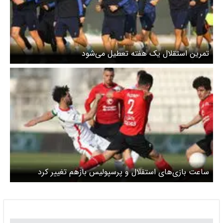
تمرین استقلال یک هفته تعطیل می‌شود
ساعت بازی‌های استقلال و پرسپولیس بازهم تغییر کرد