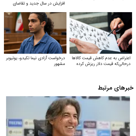
افزایش در سال جدید و تقاضای
رسیدگی
اعتراض به عدم کاهش‌ قیمت کالاها
درخواست آزادی نیما تکیدو، یوتیوبر
درحالی‌که قیمت دلار ریزش کرده
مشهور
خبرهای مرتبط