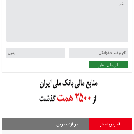
ارسال نظر
آخرین اخبار
پربازدیدترین