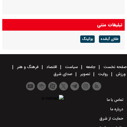
تبلیغات متنی
طلای آبشده
بوکینگ
صفحه نخست
جامعه
سیاست
اقتصاد
فرهنگ و هنر
ورزش
روایت
تصویر
صدای شرق
تماس با ما
درباره ما
حمایت از شرق