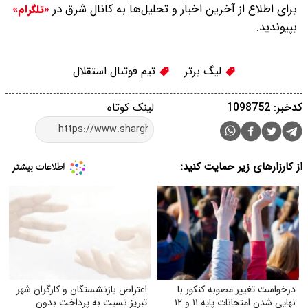
برای اطلاع از آخرین اخبار و تحلیل‌ها به کانال شرق در
«تلگرام»
بپیوندید.
لیگ برتر
تیم فوتبال استقلال
کدخبر: 1098752
لینک کوتاه
از کارزارهای زیر حمایت کنید:
درخواست تغییر مصوبه کنکور با
اعتراض بازنشستگان و کارگران شهر
نهایی شدن امتحانات پایه ۱۱ و ۱۲
تبریز نسبت به پرداخت بدون