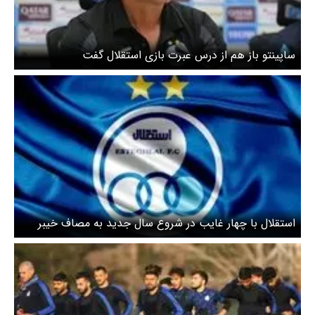
ساپینتو باز هم از درس عبرت بازی استقلال گفت
استقلال با چهار غایب در شروع سال جدید به مصاف خیبر
می‌رود