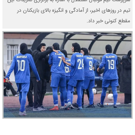
تیم در روزهای اخیر، از آمادگی و انگیزه بالای بازیکنان در
مقطع کنونی خبر داد.