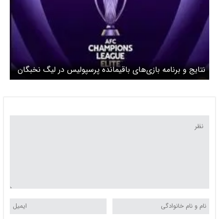
نتایج و برنامه بازی‌های باقیمانده پرسپولیس در لیگ نخبگان