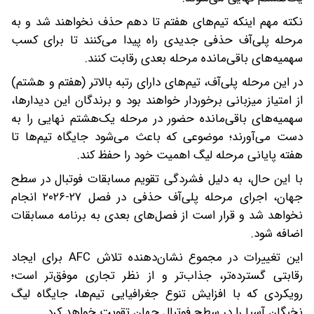
نکته مهم اینکه تیم‌های هفتم تا دهم حذف نخواهند شد و به
مرحله پلی‌آف حذفی جدیدی راه پیدا می‌کنند تا برای کسب
سهمیه‌های باقی‌مانده مرحله بعدی رقابت کنند.
در این مرحله پلی‌آف، تیم‌های دارای رتبه بالاتر (هفتم و هشتم)
از امتیاز میزبانی برخوردار خواهند بود و برندگان این دیدارها،
سهمیه‌های باقی‌مانده حضور در مرحله یک‌هشتم نهایی را به
دست می‌آورند؛ موضوعی که باعث می‌شود جایگاه تیم‌ها تا
هفته پایانی مرحله لیگ اهمیت خود را حفظ کند.
با این حال، به دلیل فشردگی تقویم مسابقات فوتبال در سطح
جهان، اجرای مرحله پلی‌آف حذفی در فصل ۲۷-۲۰۲۶ انجام
نخواهد شد و قرار است از فصل‌های بعدی به برنامه مسابقات
اضافه شود.
این تغییرات در مجموع نشان‌دهنده تلاش AFC برای ایجاد
رقابتی گسترده‌تر، جذاب‌تر و از نظر تجاری موفق‌تر است؛
رویکردی که با افزایش تنوع جغرافیایی تیم‌ها، جایگاه لیگ
نخبگان آسیا را در سطح فوتبال جهان تقویت خواهد کرد.