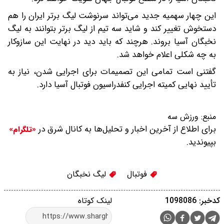
این چهار سهمیه جدید می‌تواند سرنوشت لیگ برتر ایران را هم
دستخوش تغییر کند و شاید سه تیم از لیگ برتر بتوانند به لیگ
نخبگان آسیا بروند. هرچند که باید دید در نهایت این سازوکار
به چه شکلی اعلام خواهد شد.
گفتنی است تمامی این تصمیمات برای اجرایی شدن، نیاز به
تأیید نهایی کمیته اجرایی کنفدراسیون فوتبال آسیا دارد.
منبع:
ورزش سه
برای اطلاع از آخرین اخبار و تحلیل‌ها به کانال شرق در
«تلگرام»
بپیوندید.
فوتبال
لیگ نخبگان
کدخبر: 1098086
لینک کوتاه