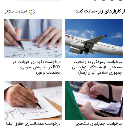
از کارزارهای زیر حمایت کنید:
درخواست رسیدگی به وضعیت
درخواست نگهداری حیوانات در
معیشتی بازنشستگان هواپیمایی
BOX در مکان‌های عمومی،
جمهوری اسلامی ایران (هما)
مجتمعات و غیره
درخواست جمع‌آوری سگ‌های
درخواست همسانسازی حقوق اعضا