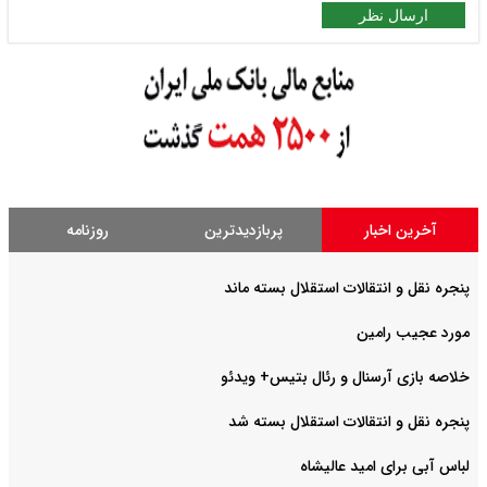
ارسال نظر
آخرین اخبار
پربازدیدترین
روزنامه
پنجره نقل و انتقالات استقلال بسته ماند
مورد عجیب رامین
خلاصه بازی آرسنال و رئال بتیس+ ویدئو
پنجره نقل و انتقالات استقلال بسته شد
لباس آبی برای امید عالیشاه