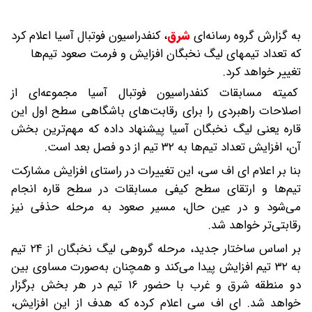
به گزارش گروه رسانه‌ای
شرق
،
کنفدراسیون فوتبال آسیا اعلام کرد
که تعداد تیمهای لیگ نخبگان افزایش و فرمت صعود تیم‌ها
تغییر خواهد کرد.
کمیته مسابقات کنفدراسیون فوتبال آسیا مجموعه‌ای از
اصلاحات راهبردی را برای رقابت‌های باشگاهی سطح اول این
قاره یعنی لیگ نخبگان آسیا پیشنهاد داده که مهم‌ترین بخش
آن، افزایش تعداد تیم‌ها به ۳۲ تیم از دو فصل بعد است.
بنا بر اعلام ای اف سی، این تغییرات در راستای افزایش مشارکت
تیم‌ها و ارتقای سطح کیفی مسابقات در سطح قاره انجام
می‌شود و در عین حال، مسیر صعود به مرحله حذفی نیز
رقابتی‌تر خواهد شد.
بر اساس ساختار جدید، مرحله گروهی لیگ نخبگان از ۲۴ تیم
به ۳۲ تیم افزایش پیدا می‌کند و همچنان به‌صورت مساوی بین
دو منطقه شرق و غرب با حضور ۱۶ تیم در هر بخش برگزار
خواهد شد. ای اف سی اعلام کرده که هدف از این افزایش،