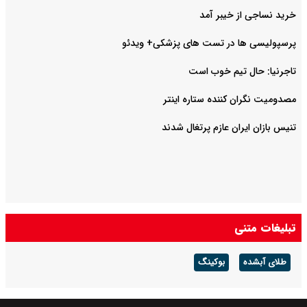
خرید نساجی از خیبر آمد
پرسپولیسی ها در تست های پزشکی+ ویدئو
تاجرنیا: حال تیم خوب است
مصدومیت نگران کننده ستاره اینتر
تنیس بازان ایران عازم پرتغال شدند
تبلیغات متنی
طلای آبشده
بوکینگ