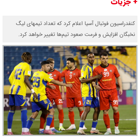
+ جزیات
کنفدراسیون فوتبال آسیا اعلام کرد که تعداد تیمهای لیگ
نخبگان افزایش و فرمت صعود تیم‌ها تغییر خواهد کرد.