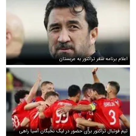
اعلام برنامه سفر تراکتور به عربستان
تیم فوتبال تراکتور برای حضور در لیگ نخبگان آسیا راهی