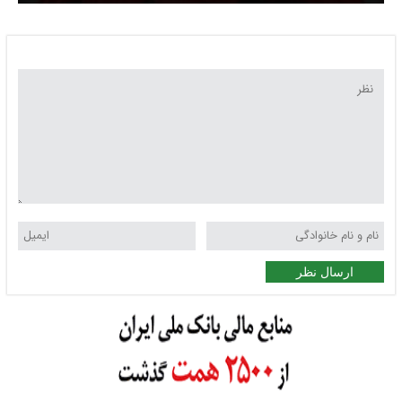
عربستان می‌شود
ارسال نظر