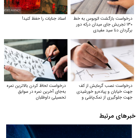
درخواست بازگشت اتوبوس به خط
اسناد جنایات را حفظ کنید!
۱۳۰ تجریش جای میدان درکه دور
برگردان دنا سید مفیدی
درخواست نصب گرمایش از کف
درخواست لحاظ کردن بالاترین نمره
جهت خیابان و پیاده‌رو خورشیدی
به‌جای آخرین نمره در سوابق
جهت جلوگیری از نمک‌پاشی و
تحصیلی داوطلبان
صدمه به اکوسیستم
خبرهای مرتبط