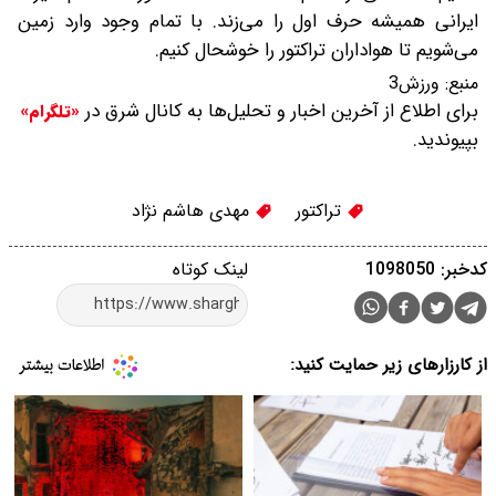
ایرانی همیشه حرف اول را می‌زند. با تمام وجود وارد زمین
می‌شویم تا هواداران تراکتور را خوشحال کنیم.
منبع:
ورزش3
برای اطلاع از آخرین اخبار و تحلیل‌ها به کانال شرق در
«تلگرام»
بپیوندید.
تراکتور
مهدی هاشم نژاد
کدخبر: 1098050
لینک کوتاه
از کارزارهای زیر حمایت کنید: