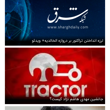
لرزه انداختن تراکتور بر دروازه الخالدیه+ ویدئو
جانشین مهدی هاشم نژاد کیست؟