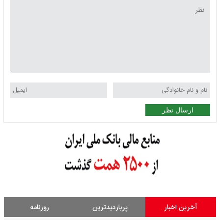
ارسال نظر
آخرین اخبار
پربازدیدترین
روزنامه