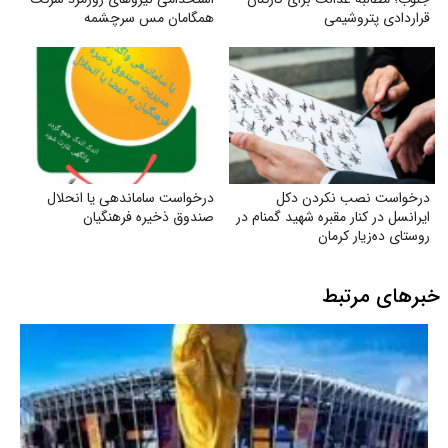
قراردادی پتروشیمی
همگامان مس سرچشمه
درخواست نصب نکردن دکل
درخواست ساماندهی یا انحلال
ایرانسل در کنار مقبره شهید گمنام در
صندوق ذخیره فرهنگیان
روستای ده‌زیار کرمان
خبرهای مرتبط