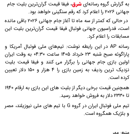
به گزارش گروه رسانه‌ای
شرق
،
فیفا قیمت گران‌ترین بلیت جام
جهانی ۲۰۲۶ را اعلام کرد که رقم سنگینی خواهد بود.
در حالی که کمتر از سه ماه تا آغاز جام جهانی ۲۰۲۶ باقی مانده
است، فدراسیون جهانی فوتبال فیفا قیمت گران‌ترین بلیت این
مسابقات را اعلام کرد.
رسانه AP در این رایطه نوشت: تیم‌های ملی فوتبال آمریکا و
پاراگوئه صبح شنبه ۲۳ خرداد ۱۴۰۵ ساعت ۰۴:۳۰ به وقت ایران
اولین بازی جام جهانی را برگزار می کنند و فیفا قیمت بلیت
نزدیک ترین ردیف به زمین بازی را ۴ هزار و ۱۵۰ دلار تعیین
کرده است.
همچنین قیمت برخی دیگر از بلیت های این بازی به ارقام ۱۹۴۰
تا ۲۳۳۰ دلار به فروش خواهد رسید.
تیم ملی فوتبال ایران در گروه G با تیم های ملی نیوزیلند، مصر
و بلژیک همگروه است.
منبع:
مهر