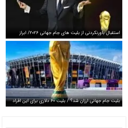
استقبال باورنکردنی از بلیت های جام جهانی ۲۰۲۶/ ابراز
شگفتی اینفانتینو
بلیت جام جهانی ارزان شد؟ / بلیت ۶۰ دلاری برای این افراد