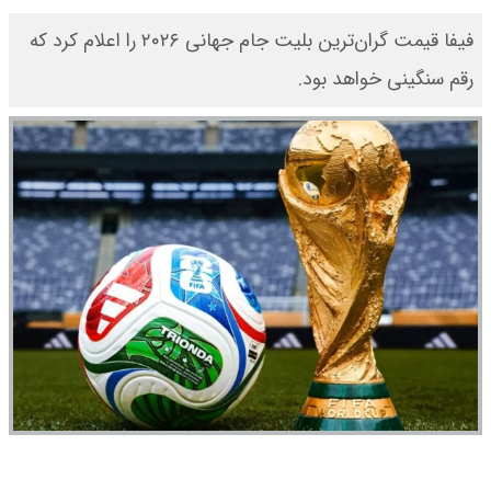
فیفا قیمت گران‌ترین بلیت جام جهانی ۲۰۲۶ را اعلام کرد که
رقم سنگینی خواهد بود.