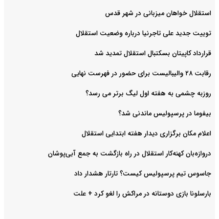
استقلال خواهان میزبانی در شهر قدس
توییت جدید علی تاجرنیا درباره وضعیت استقلال
قرارداد کاپیتان بسکتبال استقلال تمدید شد
رقابت ۲۸ والیبالیست برای حضور در فهرست نهایی
روزبه چشمی به هفته اول لیگ برتر می رسد؟
بیفوما در پرسپولیس ماندنی شد؟
اعلام مکان برگزاری دیدار هفته ابتدایی استقلال
دروازه‌بان کهنه‌کار استقلال در راه بازگشت به جمع آبی‌پوشان
جاسوس تیم پرسپولیس کیست؟ تارتار هشدار داد
بارسلونا بازی دوستانه در مراکش را لغو کرد + علت