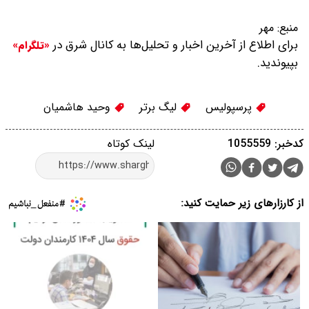
منبع:
مهر
برای اطلاع از آخرین اخبار و تحلیل‌ها به کانال شرق در
«تلگرام»
بپیوندید.
پرسپولیس
لیگ برتر
وحید هاشمیان
کدخبر: 1055559
لینک کوتاه
از کارزارهای زیر حمایت کنید: