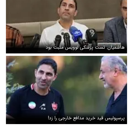
هاشمیان: تست پزشکی لوویس مثبت بود
پرسپولیس قید خرید مدافع خارجی را زد!