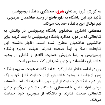
به گزارش گروه رسانه‌ای
شرق
،
سخنگوی باشگاه پرسپولیس
تأکید کرد این باشگاه به طور قاطع از وحید هاشمیان سرمربی
تیم فوتبال این باشگاه حمایت می‌کند.
مصطفی لشگری سخنگوی باشگاه پرسپولیس در واکنش به
شایعاتی که در مورد مذاکره باشگاه پرسپولیس با چند گزینه برای
جانشینی هاشمیان مطرح شده است، اظهار داشت: این
شایعات اصلاً و ابداً صحت ندارند. هیئت مدیره باشگاه
پرسپولیس و رضا درویش حمایت قاطع و کاملی از وحید
هاشمیان داشته‌اند و چنین شایعاتی کذب محض است.
وی در ادامه خاطر نشان کرد: هفته گذشته هیئت مدیره باشگاه
پس از جلسه با وحید هاشمیان از او حمایت کامل کرد و یک
بار هم باشگاه در حمایت از این مربی اطلاعیه داد، اما متأسفانه
برخی افراد دنبال شایعه‌سازی هستند. باز هم می‌گویم چنین
شایعاتی صحت ندارند و باشگاه از سرمربی خود حمایت
می‌کند.