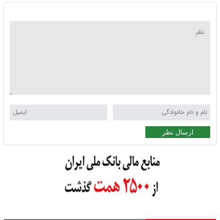
ارسال نظر