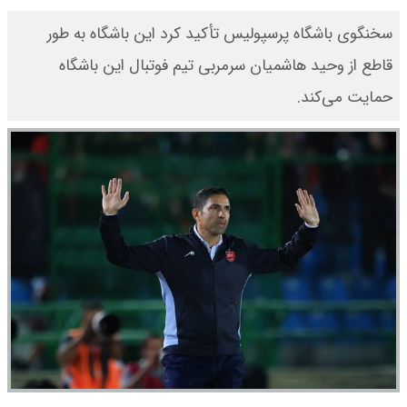
​سخنگوی باشگاه پرسپولیس تأکید کرد این باشگاه به طور
قاطع از وحید هاشمیان سرمربی تیم فوتبال این باشگاه
حمایت می‌کند.