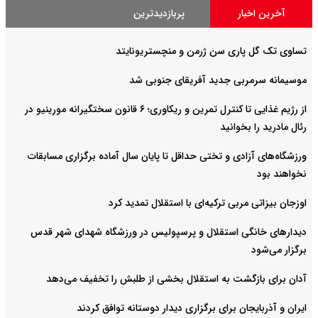
آخرین اخبار
پربازدیدترین
تساوی تک گل پاری سن ژرمن و منچستریونایتد
موسیمانه سرمربی جدید آفریقای جنوبی شد
از رژیم غذایی تا کنترل تمرین و ریکاوری؛ ۶ قانون سختگیرانه مورینیو در
رئال مادرید را بخوانید
ورزشگاه‌های آزادی و تختی حداقل تا پایان سال آماده برگزاری مسابقات
نخواهند بود
اوزجان بیزاتی مربی ترکیه‌ای با استقلال تمدید کرد
دیدارهای خانگی استقلال و پرسپولیس در ورزشگاه شهدای شهر قدس
برگزار می‌شود
آدان برای بازگشت به استقلال بخشی از طلبش را تخفیف می‌دهد
ایران و آذربایجان برای برگزاری دیدار دوستانه توافق کردند