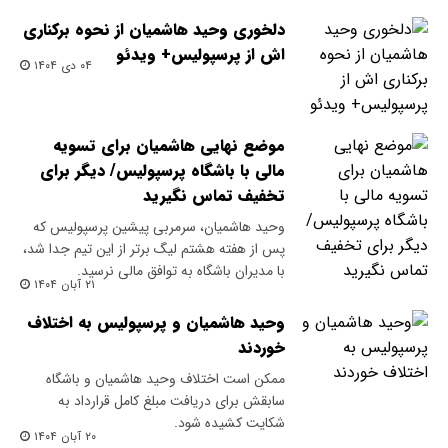
دلخوری وحید هاشمیان از نحوه برکناری
اش از پرسپولیس+ ویدئو
۰۴ دی ۱۴۰۴
موضع نهایی هاشمیان برای تسویه
مالی با باشگاه پرسپولیس/ دیگر برای
تخفیف تماس نگیرید
وحید هاشمیان، سرمربی پیشین پرسپولیس که
پس از هفته هشتم لیگ برتر از این تیم جدا شد،
با مدیران باشگاه به توافق مالی نرسید.
۲۱ آبان ۱۴۰۴
وحید هاشمیان و پرسپولیس به اختلاف
خوردند
ممکن است اختلاف وحید هاشمیان و باشگاه
سابقش برای دریافت مبلغ کامل قرارداد به
شکایت کشیده شود.
۲۰ آبان ۱۴۰۴