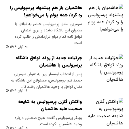
هاشمیان باز هم پیشنهاد پرسپولیس را
رد کرد/ همه پولم را می‌خواهم!
سرمربی سابق پرسپولیس حاضر به توافق با
مدیران این باشگاه نشده و برای امضای
توافق‌نامه تمام مبلغ قراردادش را طلب کرده
است…
۲۰ آبان ۱۴۰۴
جزئیات جدید از روند توافق باشگاه
پرسپولیس با هاشمیان
پس از انتخاب اوسمار ویرا به عنوان سرمربی
جدید تیم پرسپولیس، مسئولان این باشگاه به
دنبال توافق با وحید هاشمیان رفتند تا…
۱۹ آبان ۱۴۰۴
واکنش گلزن پرسپولیس به شایعه
صحبت علیه هاشمیان
وینگر پرسپولیس گفت: هیچ صحبتی درباره
وحید هاشمیان نکرده‌ است.
۱۸ آبان ۱۴۰۴