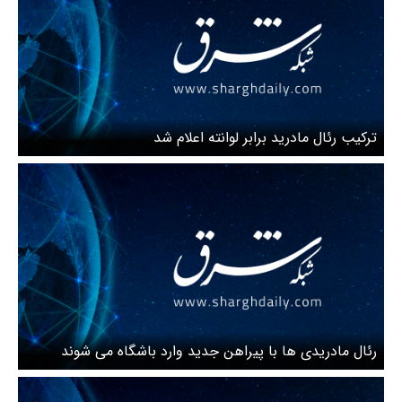
ترکیب رئال مادرید برابر لوانته اعلام شد
رئال مادریدی ها با پیراهن جدید وارد باشگاه می شوند