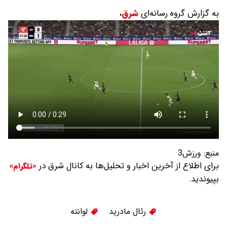
به گزارش گروه رسانه‌ای
شرق
،
منبع:
ورزش3
برای اطلاع از آخرین اخبار و تحلیل‌ها به کانال شرق در
«تلگرام»
بپیوندید.
رئال مادرید
لوانته