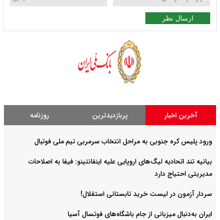
ارسال نظر
آخرین اخبار
پربازدیدترین
روزنامه
ورود پلیس کره جنوبی به مراحل انتخاب سرمربی تیم ملی فوتبال
بیانیه تند اتحادیه لیگ‌های اروپایی علیه اینفانتینو: فیفا به اصلاحات
مدیریتی احتیاج دارد
سردار آزمون در لیست خرید تابستانی استقلال!
ایران به‌دنبال میزبانی از جام باشگاه‌های فوتسال آسیا