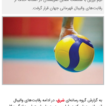
رقابت‌های والیبال قهرمانی جهان قرار گرفت.
به گزارش گروه رسانه‌ای
شرق
،
در ادامه رقابت‌های والیبال