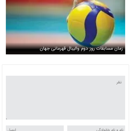
زمان مسابقات روز دوم والیبال قهرمانی جهان