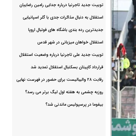
توییت جدید تاجرنیا درباره جدایی رامین رضاییان
استقلال به دنبال مذاکرات جدی با گلر اسپانیایی
جدیدترین رده بندی باشگاه های فوتبال اروپا
استقلال خواهان میزبانی در شهر قدس
توییت جدید علی تاجرنیا درباره وضعیت استقلال
قرارداد کاپیتان بسکتبال استقلال تمدید شد
رقابت ۲۸ والیبالیست برای حضور در فهرست نهایی
روزبه چشمی به هفته اول لیگ برتر می رسد؟
بیفوما در پرسپولیس ماندنی شد؟