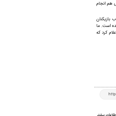
ی هم انجام
ب بازیکنان
ده است. ما
لام کرد که