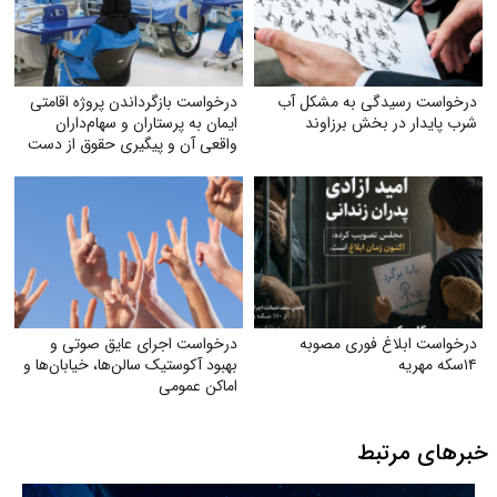
درخواست رسیدگی به مشکل آب
درخواست بازگرداندن پروژه اقامتی
شرب ‌پایدار در بخش برزاوند
ایمان به پرستاران و سهام‌داران
واقعی آن و پیگیری حقوق از دست
رفته آنان
درخواست ابلاغ فوری مصوبه
درخواست اجرای عایق صوتی و
۱۴سکه مهریه
بهبود آکوستیک سالن‌ها، خیابان‌ها و
اماکن عمومی
خبرهای مرتبط