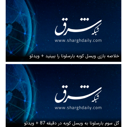
خلاصه بازی ویسل کوبه بارسلونا را ببینید + ویدئو
گل سوم بارسلونا به ویسل کوبه در دقیقه 87 + ویدئو