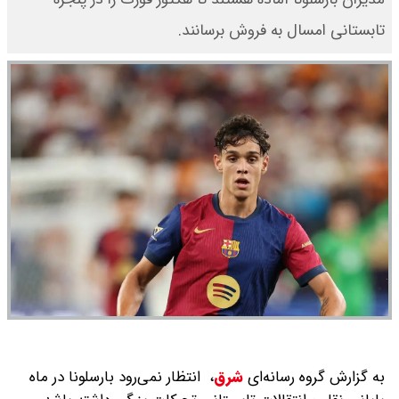
تابستانی امسال به فروش برسانند.
به گزارش گروه رسانه‌ای
شرق
،
انتظار نمی‌رود بارسلونا در ماه