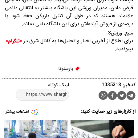
قرض دادن، مدیران ورزشی این باشگاه بیشتر به انتقالی دائمی
علاقمند هستند که در طول آن کنترل بازیکن حفظ شود یا
درصدی از فروش آینده‌اش برای این باشگاه باقی بماند.
منبع:
ورزش3
برای اطلاع از آخرین اخبار و تحلیل‌ها به کانال شرق در
«تلگرام»
بپیوندید.
بارسلونا
کدخبر: 1035318
لینک کوتاه
از کارزارهای زیر حمایت کنید: