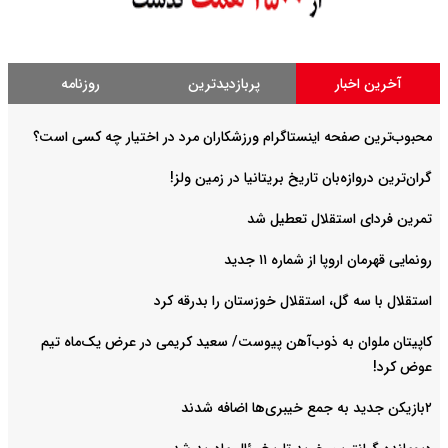
آخرین اخبار
پربازدیدترین
روزنامه
محبوب‌ترین صفحه اینستاگرام ورزشکاران مرد در اختیار چه کسی است؟
گران‌ترین دروازه‌بان تاریخ بریتانیا در زمین ولز!
تمرین فردای استقلال تعطیل شد
رونمایی قهرمان اروپا از شماره ۱۱ جدید
استقلال با سه گل، استقلال خوزستان را بدرقه کرد
کاپیتان ملوان به ذوب‌آهن پیوست/ سعید کریمی در عرض یک‌ماه تیم
عوض کرد!
۲بازیکن جدید به جمع خیبری‌ها اضافه شدند