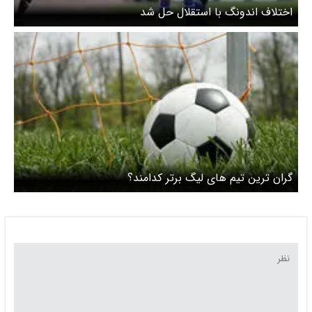
اختلاف اندونگ با استقلال حل شد
گران ترین تیم های لیگ برتر کدامند؟