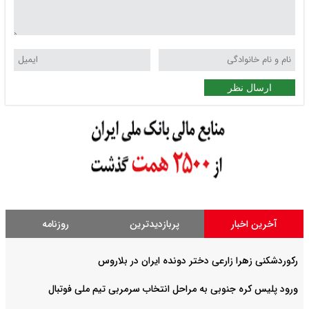
ارسال نظر
آخرین اخبار
پربازدیدترین
روزنامه
رکوردشکنی زهرا زارعی دختر دونده ایران در بلاروس
ورود پلیس کره جنوبی به مراحل انتخاب سرمربی تیم ملی فوتبال