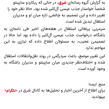
به گزارش گروه رسانه‌ای
شرق
،
در حالی که ریکاردو ساپینتو
شخصاً خواستار جذب عیسی آل‌کثیر شده بود، حالا نظر خود را
تغییر داده و این تصمیم، به چالشی تازه میان او و مدیران
استقلال تبدیل شده است.
سرمربی پرتغالی استقلال در هفته‌های اخیر طی نامه‌ای به
باشگاه، درخواست جذب عیسی آل‌کثیر را داده بود اما حالا در
تصمیمی عجیب، به مسئولان اطلاع داده که نیازی به این
مهاجم ندارد.
این تغییر موضع، باعث سردرگمی در روند نقل‌وانتقالات استقلال
شده و اختلاف‌نظر جدیدی میان ساپینتو و مدیران باشگاه به
وجود آورده است.
منبع:
ایسنا
برای اطلاع از آخرین اخبار و تحلیل‌ها به کانال شرق در
«تلگرام»
بپیوندید.