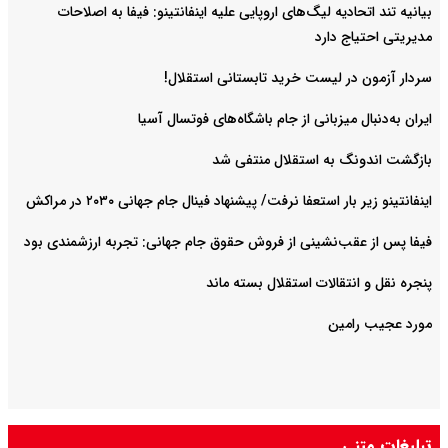
بیانیه تند اتحادیه لیگ‌های اروپایی علیه اینفانتینو: فیفا به اصلاحات
مدیریتی احتیاج دارد
سردار آزمون در لیست خرید تابستانی استقلال!
ایران به‌دنبال میزبانی از جام باشگاه‌های فوتسال آسیا
بازگشت اندونگ به استقلال منتفی شد
اینفانتینو زیر بار استعفا نرفت/ پیشنهاد فینال جام جهانی ۲۰۳۰ در مراکش
فیفا پس از عقب‌نشینی از فروش حقوق جام جهانی: تجربه ارزشمندی بود
پنجره نقل و انتقالات استقلال بسته ماند
مورد عجیب رامین
تبلیغات متنی