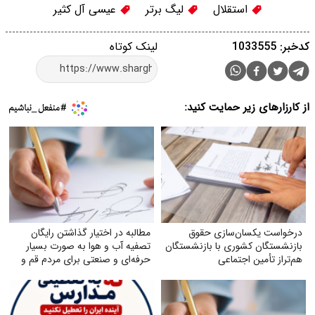
استقلال
لیگ برتر
عیسی‌ آل کثیر
کدخبر: 1033555
لینک کوتاه
از کارزارهای زیر حمایت کنید:
درخواست یکسان‌سازی حقوق
مطالبه در اختیار گذاشتن رایگان
بازنشستگان کشوری با بازنشستگان
تصفیه آب و هوا به‌ صورت بسیار
هم‌تراز تأمین اجتماعی
حرفه‌ای و صنعتی برای مردم قم و
خوزستان