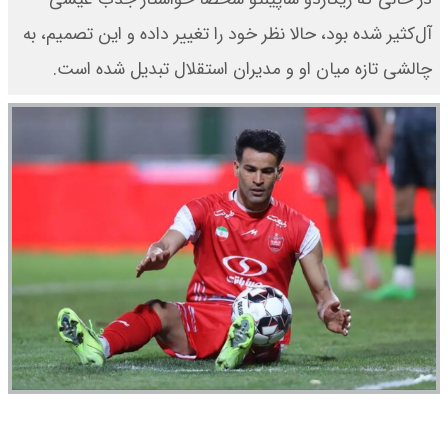
آل‌کثیر شده بود، حالا نظر خود را تغییر داده و این تصمیم، به
چالشی تازه میان او و مدیران استقلال تبدیل شده است.