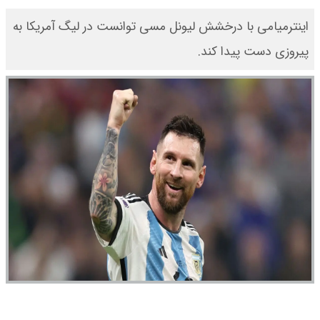
اینترمیامی با درخشش لیونل مسی توانست در لیگ آمریکا به
پیروزی دست پیدا کند.