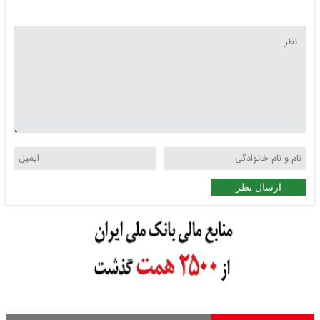
ارسال نظر