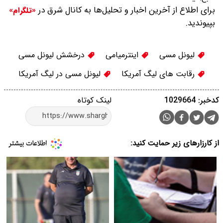
برای اطلاع از آخرین اخبار و تحلیل‌ها به کانال شرق در
«تلگرام»
بپیوندید.
لیونل مسی
اینترمیامی
درخشش لیونل مسی
رقابت های لیگ آمریکا
لیونل مسی در لیگ آمریکا
کدخبر: 1029664
لینک کوتاه
از کارزارهای زیر حمایت کنید: