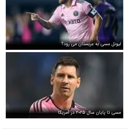
لیونل مسی به عربستان می رود؟
مسی تا پایان سال ۲۰۲۵ در آمریکا