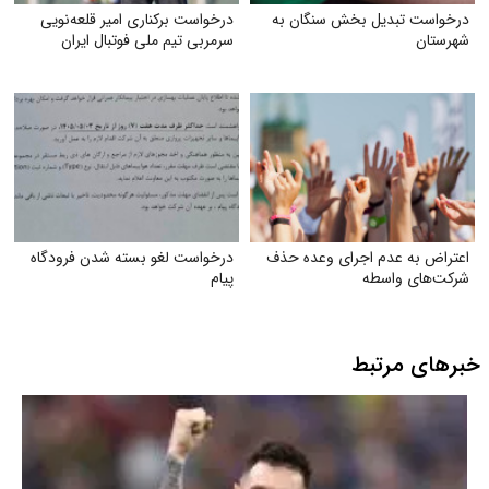
درخواست تبدیل بخش سنگان به
درخواست برکناری امیر قلعه‌نویی
شهرستان
سرمربی تیم ملی فوتبال ایران
اعتراض به عدم اجرای وعده حذف
درخواست لغو بسته شدن فرودگاه
شرکت‌های واسطه
پیام
خبرهای مرتبط