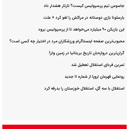
جاسوس تیم پرسپولیس کیست؟ تارتار هشدار داد
بارسلونا بازی دوستانه در مراکش را لغو کرد + علت
این بازیکن ۹۰ میلیارد می‌خواهد تا از پرسپولیس برود
محبوب‌ترین صفحه اینستاگرام ورزشکاران مرد در اختیار چه کسی است؟
گران‌ترین دروازه‌بان تاریخ بریتانیا در زمین ولز!
تمرین فردای استقلال تعطیل شد
رونمایی قهرمان اروپا از شماره ۱۱ جدید
استقلال با سه گل، استقلال خوزستان را بدرقه کرد