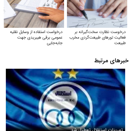
درخوست نظارت سخت‌گیرانه بر
درخواست استفاده از وسایل نقلیه
فعالیت تورهای طبیعت‌گردی مخرب
عمومی برقی هیبریدی جهت
طبیعت
جابه‌جایی
خبرهای مرتبط
تمرینات استقلال تعطیل شد