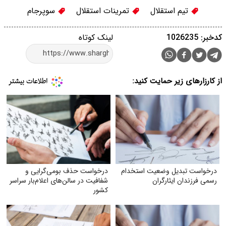
تیم استقلال
تمرینات استقلال
سوپرجام
کدخبر: 1026235
لینک کوتاه
از کارزارهای زیر حمایت کنید:
درخواست تبدیل وضعیت استخدام
درخواست حذف بومی‌گرایی و
رسمی فرزندان ایثارگران
شفافیت در سالن‌های اعلام‌بار سراسر
کشور