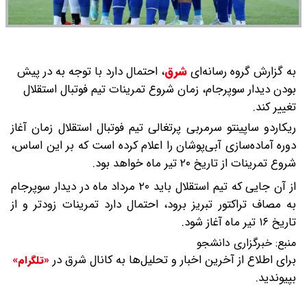
به گزارش گروه رسانه‌ای
شرق
،
احتمال دارد با توجه به در پیش
بودن دیدار سوپرجام، زمان شروع تمرینات تیم فوتبال استقلال
تغییر کند.
ریکاردو ساپینتو سرمربی پرتغالی تیم فوتبال استقلال زمان آغاز
دوره آماده‌سازی آبی‌پوشان را اعلام کرده است که بر این اساس،
شروع تمرینات از تاریخ ۲۰ تیر ماه خواهد بود.
از آن جایی که تیم استقلال باید ۲۰ مرداد ماه در دیدار سوپرجام
به مصاف تراکتور تبریز برود، احتمال دارد تمرینات زودتر و از
تاریخ ۱۶ تیر ماه آغاز شود.
منبع:
خبرگزاری دانشجو
برای اطلاع از آخرین اخبار و تحلیل‌ها به کانال شرق در
«تلگرام»
بپیوندید.