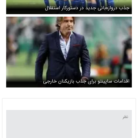
جذب دروازه‌بانی جدید در دستورکار استقلال
اقدامات ساپینتو برای جذب بازیکنان خارجی