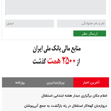
ارسال نظر
آخرین اخبار
پربازدیدترین
روزنامه
اعلام مکان برگزاری دیدار هفته ابتدایی استقلال
دروازه‌بان کهنه‌کار استقلال در راه بازگشت به جمع آبی‌پوشان