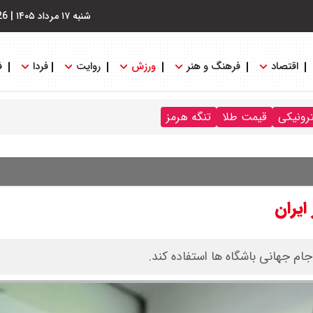
شنبه ۱۷ مرداد ۱۴۰۵
|
26
اقتصاد
فرهنگ و هنر
ورزش
روایت
فردا
ف
ترونیکی
قیمت طلا
تنگه هرمز
ایران
 جام جهانی باشگاه ها استفاده کند.