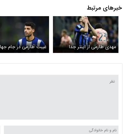
خبرهای مرتبط
مهدی طارمی از اینتر جدا
غیبت طارمی در جام جها
می‌شود؟
باشگاه‌ها