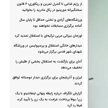
از رژیم غذایی تا کنترل تمرین و ریکاوری؛ ۶ قانون
سختگیرانه مورینیو در رئال مادرید را بخوانید
ورزشگاه‌های آزادی و تختی حداقل تا پایان سال
آماده برگزاری مسابقات نخواهند بود
اوزجان بیزاتی مربی ترکیه‌ای با استقلال تمدید کرد
دیدارهای خانگی استقلال و پرسپولیس در ورزشگاه
شهدای شهر قدس برگزار می‌شود
آدان برای بازگشت به استقلال بخشی از طلبش را
تخفیف می‌دهد
ایران و آذربایجان برای برگزاری دیدار دوستانه توافق
کردند
گزارش تلگراف درباره زابطه پنهانی اینفانتینو با یک
زن/ یوفا پرداخت غرامت به یک زن را تأیید کرد،
فیفا رد کرد