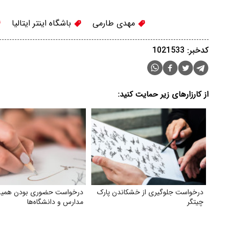
مهدی طارمی
باشگاه اینتر ایتالیا
کدخبر: 1021533
از کارزارهای زیر حمایت کنید:
درخواست جلوگیری از خشکاندن پارک
درخواست حضوری بودن همی
چیتگر
مدارس و دانشگاه‌ها