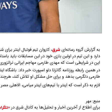
به گزارش گروه رسانه‌ای
شرق
،
کاروان تیم فوتبال اینتر برای 
این در شرایطی است که مهدی طارمی مهاجم ایرانی نراتزوری به 
در همین رابطه روزنامه گاتزتا دلو اسپورت خبر داد: باشگاه این
طارمی دلگرمی بدهد و برای حل مشکل او تلاش کند، هرچند فع
لازم به ذکر است که اینتر با تیم‌های اینتر میامی، الاهلی مص
منبع:
مهر
برای اطلاع از آخرین اخبار و تحلیل‌ها به کانال شرق در
«تلگرا