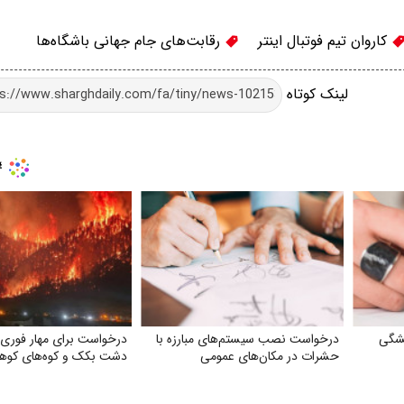
کاروان تیم فوتبال اینتر
رقابت‌های جام جهانی باشگاه‌ها
لینک کوتاه
شگی
درخواست نصب سیستم‌های مبارزه با
درخواست برای مهار فوری
حشرات در مکان‌های عمومی
دشت بکک و کوه‌های کوهم